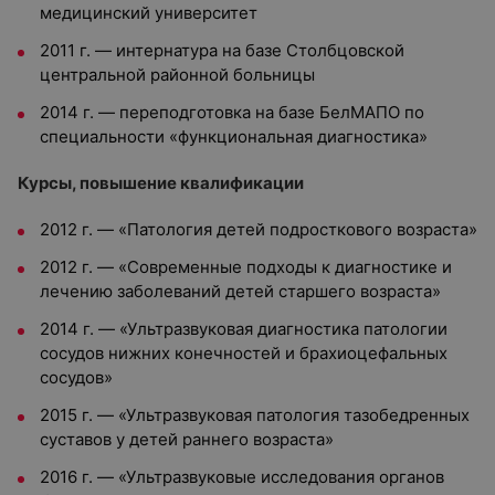
медицинский университет
2011 г. — интернатура на базе Столбцовской
центральной районной больницы
2014 г. — переподготовка на базе БелМАПО по
специальности «функциональная диагностика»
Курсы, повышение квалификации
2012 г. — «Патология детей подросткового возраста»
2012 г. — «Современные подходы к диагностике и
лечению заболеваний детей старшего возраста»
2014 г. — «Ультразвуковая диагностика патологии
сосудов нижних конечностей и брахиоцефальных
сосудов»
2015 г. — «Ультразвуковая патология тазобедренных
суставов у детей раннего возраста»
2016 г. — «Ультразвуковые исследования органов