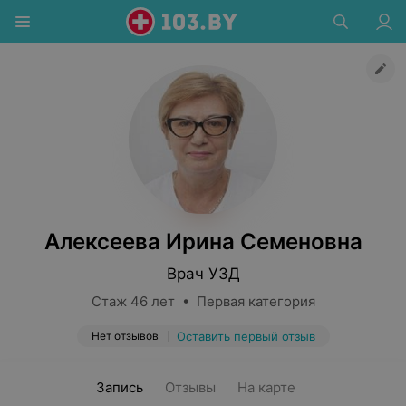
Алексеева Ирина Семеновна
Врач УЗД
Стаж 46 лет • Первая категория
Нет отзывов
Оставить первый отзыв
Запись
Отзывы
На карте