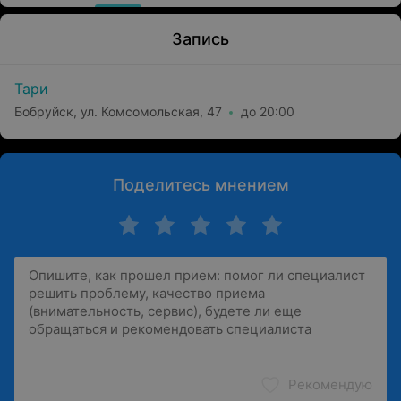
Запись
Тари
Бобруйск, ул. Комсомольская, 47
до 20:00
Поделитесь мнением
Рекомендую