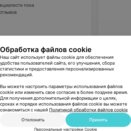
ециалисте пока

отзывов
Обработка файлов cookie
Наш сайт использует файлы cookie для обеспечения
удобства пользователей сайта, его улучшения, сбора
статистики и предоставления персонализированных
рекомендаций.
Вы можете настроить параметры использования файлов
cookie или изменить свое согласие в более позднее время.
Для получения дополнительной информации о целях,
сроках и порядке использования файлов cookie вы можете
ознакомиться с нашей
Политикой обработки файлов cookie
Рекомендую
Отклонить
Принять
Персональные настройки Cookie