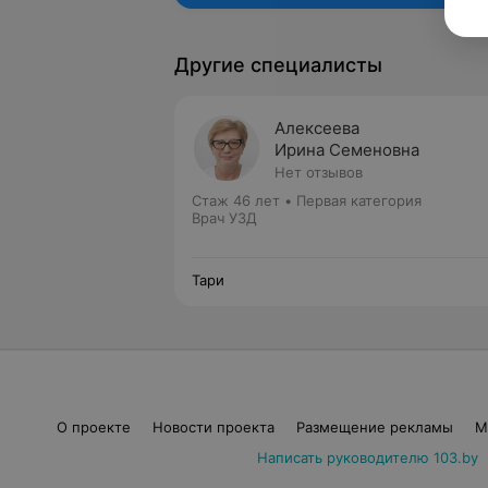
Другие специалисты
Алексеева
Ирина Семеновна
Нет отзывов
Стаж 46 лет
•
Первая категория
Врач УЗД
Тари
О проекте
Новости проекта
Размещение рекламы
М
Написать руководителю 103.by