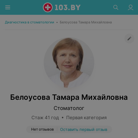
Диагностика в стоматологии
•
Белоусова Тамара Михайловна
Белоусова Тамара Михайловна
Стоматолог
Стаж 41 год • Первая категория
Нет отзывов
Оставить первый отзыв