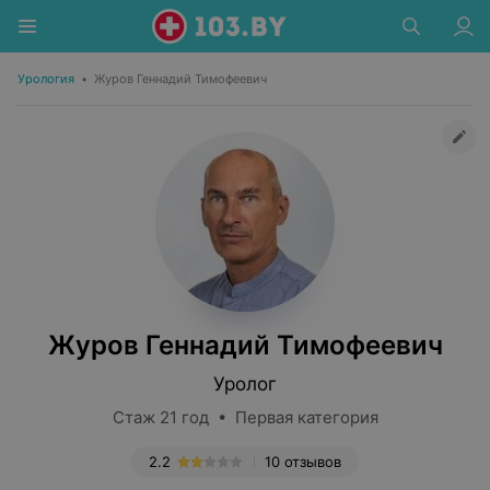
Урология
•
Журов Геннадий Тимофеевич
Журов Геннадий Тимофеевич
Уролог
Стаж 21 год • Первая категория
2.2
10 отзывов