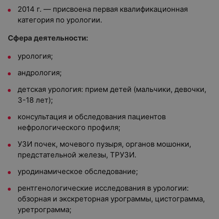
2014 г. — присвоена первая квалификационная
категория по урологии.
Сфера деятельности:
урология;
андрология;
детская урология: прием детей (мальчики, девочки,
3-18 лет);
консультация и обследования пациентов
нефрологического профиля;
УЗИ почек, мочевого пузыря, органов мошонки,
предстательной железы, ТРУЗИ.
уродинамическое обследование;
рентгенологические исследования в урологии:
обзорная и экскреторная урограммы, цистограмма,
уретрограмма;