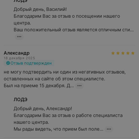
ЛОДЭ
Добрый день, Василий!

Благодарим Вас за отзыв о посещении нашего 
центра.

Ваш положительный отзыв является отличным сти...
Александр
18 декабря 2025
Отзыв подтвержден
не могу подтвердить ни один из негативных отзывов, 
оставленных на сайте об этом специалисте.

Был на приеме 15 декабря. Д...
ЛОДЭ
Добрый день, Александр!

Благодарим Вас за отзыв о работе специалиста 
нашего центра.

Мы рады видеть, что прием был поле...