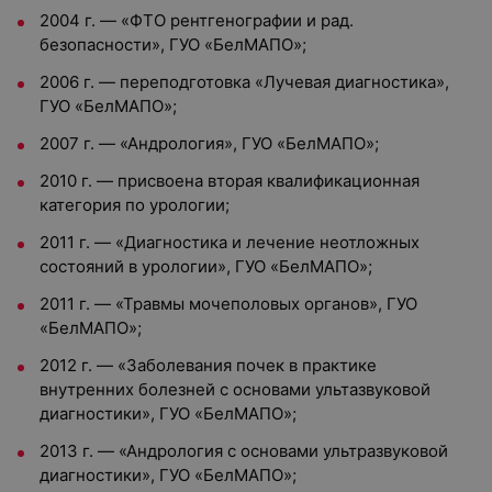
2004 г. — «ФТО рентгенографии и рад.
безопасности», ГУО «БелМАПО»;
2006 г. — переподготовка «Лучевая диагностика»,
ГУО «БелМАПО»;
2007 г. — «Андрология», ГУО «БелМАПО»;
2010 г. — присвоена вторая квалификационная
категория по урологии;
2011 г. — «Диагностика и лечение неотложных
состояний в урологии», ГУО «БелМАПО»;
2011 г. — «Травмы мочеполовых органов», ГУО
«БелМАПО»;
2012 г. — «Заболевания почек в практике
внутренних болезней с основами ультазвуковой
диагностики», ГУО «БелМАПО»;
2013 г. — «Андрология с основами ультразвуковой
диагностики», ГУО «БелМАПО»;