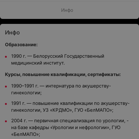
Инфо
Инфо
Образование:
1990 г. — Белорусский Государственный
медицинский институт.
Курсы, повышение квалификации, сертификаты:
1990–1991 г. — интернатура по акушерству-
гинекологии;
1991 г. — повышение квалификации по акушерству-
гинекологии, УЗ «КРДМО», ГУО «БелМАПО»;
2004 г. — первичная специализация по урологии, -
на базе кафедры «Урологии и нефрологии», ГУО
«БелМАПО»;