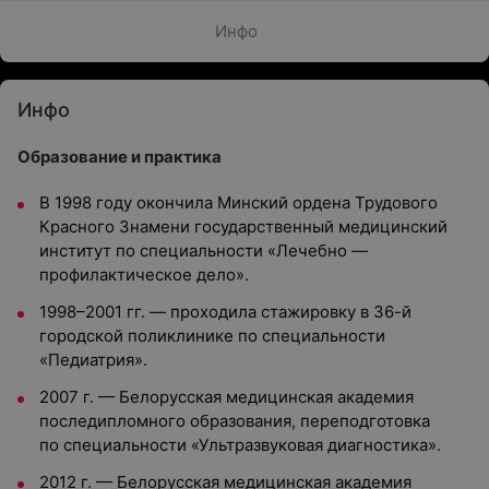
Инфо
Инфо
Образование и практика
В 1998 году окончила Минский ордена Трудового
Красного Знамени государственный медицинский
институт по специальности «Лечебно —
профилактическое дело».
1998–2001 гг. — проходила стажировку в 36-й
городской поликлинике по специальности
«Педиатрия».
2007 г. — Белорусская медицинская академия
последипломного образования, переподготовка
по специальности «Ультразвуковая диагностика».
2012 г. — Белорусская медицинская академия