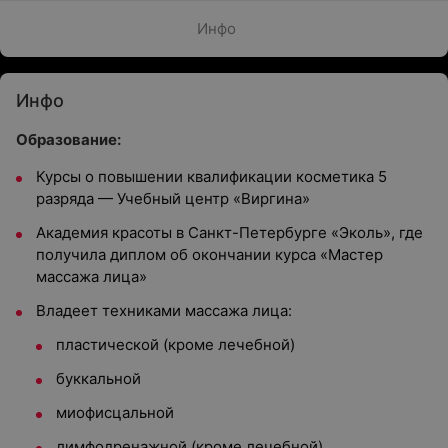
Инфо
Инфо
Образование:
Курсы о повышении квалификации косметика 5
разряда — Учебный центр «Виргина»
Академия красоты в Санкт-Петербурге «Эколь», где
получила диплом об окончании курса «Мастер
массажа лица»
Владеет техниками массажа лица:
пластической (кроме лечебной)
буккальной
миофисцальной
лимфодренажной (кроме лечебной)