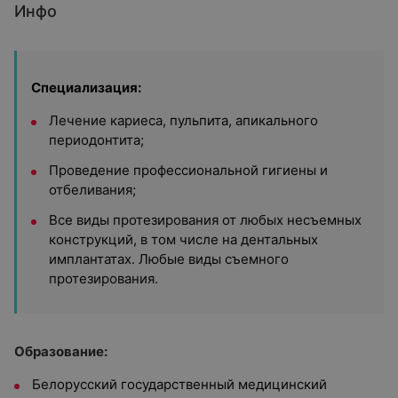
Инфо
Специализация:
Лечение кариеса, пульпита, апикального
периодонтита;
Проведение профессиональной гигиены и
отбеливания;
Все виды протезирования от любых несъемных
конструкций, в том числе на дентальных
имплантатах. Любые виды съемного
протезирования.
Образование:
Белорусский государственный медицинский