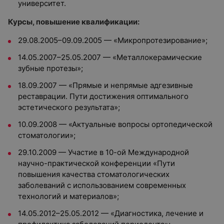
университет.
Курсы, повышение квалификации:
29.08.2005–09.09.2005 — «Микропротезирование»;
14.05.2007–25.05.2007 — «Металлокерамические
зубные протезы»;
18.09.2007 — «Прямые и непрямые адгезивные
реставрации. Пути достижения оптимального
эстетического результата»;
10.09.2008 — «Актуальные вопросы ортопедической
стоматологии»;
29.10.2009 — Участие в 10-ой Международной
научно-практической конференции «Пути
повышения качества стоматологических
заболеваний с использованием современных
технологий и материалов»;
14.05.2012–25.05.2012 — «Диагностика, лечение и