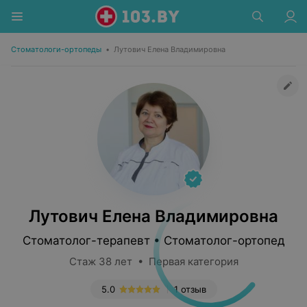
Стоматологи-ортопеды
•
Лутович Елена Владимировна
Лутович Елена Владимировна
Стоматолог-терапевт • Стоматолог-ортопед
Стаж 38 лет • Первая категория
5.0
1 отзыв