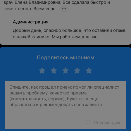
врач Елена Владимировна. Все сделала быстро и 
качественно. Всем спас...
Администрация
Добрый день, спасибо большое, что оставили отзыв 
о нашей клинике. Мы работаем для вас.
Поделитесь мнением
Рекомендую