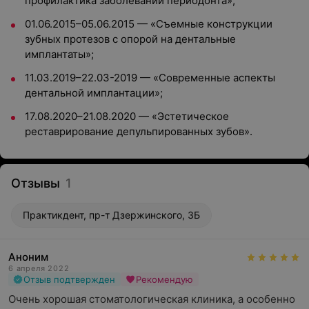
профилактика заболеваний периодонта»;
01.06.2015–05.06.2015 — «Съемные конструкции
зубных протезов с опорой на дентальные
имплантаты»;
11.03.2019–22.03-2019 — «Современные аспекты
дентальной имплантации»;
17.08.2020–21.08.2020 — «Эстетическое
реставрирование депульпированных зубов».
Отзывы
1
Практикдент, пр-т Дзержинского, 3Б
Аноним
6 апреля 2022
Отзыв подтвержден
Рекомендую
Очень хорошая стоматологическая клиника, а особенно 