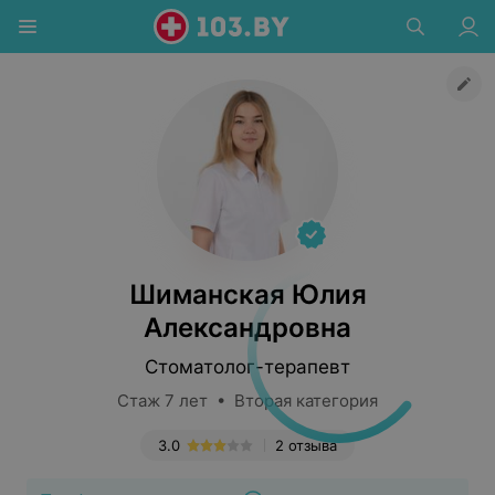
Шиманская Юлия
Александровна
Стоматолог-терапевт
Стаж 7 лет • Вторая категория
3.0
2 отзыва