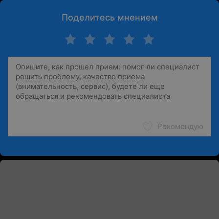
Поделитесь мнением
Рекомендую