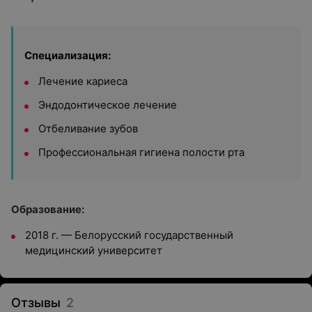
Специализация:
Лечение кариеса
Эндодонтическое лечение
Отбеливание зубов
Профессиональная гигиена полости рта
Образование:
2018 г. — Белорусский государственный
медицинский университет
Отзывы
2