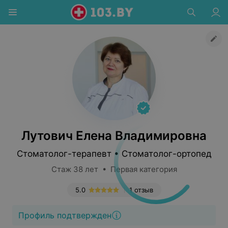
Лутович Елена Владимировна
Стоматолог-терапевт • Стоматолог-ортопед
Стаж 38 лет • Первая категория
5.0
1 отзыв
Профиль подтвержден