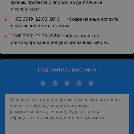
зубных протезов с опорой на дентальные
имплантаты»;
11.03.2019–22.03-2019 — «Современные аспекты
дентальной имплантации»;
17.08.2020–21.08.2020 — «Эстетическое
реставрирование депульпированных зубов».
Поделитесь мнением