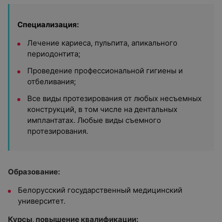
Специализация:
Лечение кариеса, пульпита, апикального
периодонтита;
Проведение профессиональной гигиены и
отбеливания;
Все виды протезирования от любых несъемных
конструкций, в том числе на дентальных
имплантатах. Любые виды съемного
протезирования.
Образование:
Белорусский государственный медицинский
университет.
Курсы, повышение квалификации: