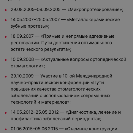
29.08.2005–09.09.2005 — «Микропротезирование»;
14.05.2007–25.05.2007 — «Металлокерамические
зубные протезы»;
18.09.2007 — «Прямые и непрямые адгезивные
реставрации. Пути достижения оптимального
эстетического результата»;
10.09.2008 — «Актуальные вопросы ортопедической
стоматологии»;
29.10.2009 — Участие в 10-ой Международной
научно-практической конференции «Пути
повышения качества стоматологических
заболеваний с использованием современных
технологий и материалов»;
14.05.2012–25.05.2012 — «Диагностика, лечение и
профилактика заболеваний периодонта»;
01.06.2015–05.06.2015 — «Съемные конструкции