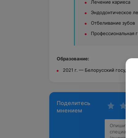
Лечение кариеса
Эндодонтическое л
Отбеливание зубов
Профессиональная г
Образование:
2021 г. — Белорусский государ
Поделитесь
мнением