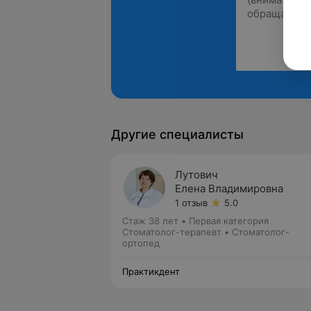
Другие специалисты
Лутович
Елена Владимировна
1 отзыв
5.0
Стаж 38 лет
•
Первая категория
Стоматолог-терапевт • Стоматолог-
ортопед
Практикдент