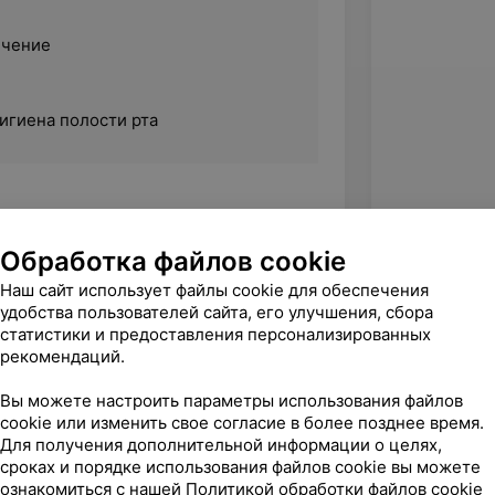
ечение
игиена полости рта
ственный медицинский университет
Обработка файлов cookie
Наш сайт использует файлы cookie для обеспечения
удобства пользователей сайта, его улучшения, сбора
статистики и предоставления персонализированных
рекомендаций.
Вы можете настроить параметры использования файлов
cookie или изменить свое согласие в более позднее время.
Для получения дополнительной информации о целях,
сроках и порядке использования файлов cookie вы можете
ознакомиться с нашей
Политикой обработки файлов cookie