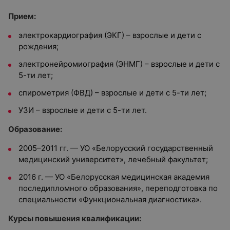
Прием:
электрокардиография (ЭКГ) – взрослые и дети с
рождения;
электронейромиография (ЭНМГ) – взрослые и дети с
5-ти лет;
спирометрия (ФВД) – взрослые и дети с 5-ти лет;
УЗИ – взрослые и дети с 5-ти лет.
Образование:
2005–2011 гг. — УО «Белорусский государственный
медицинский университет», лечебный факультет;
2016 г. — УО «Белорусская медицинская академия
последипломного образования», переподготовка по
специальности «Функциональная диагностика».
Курсы повышения квалификации: