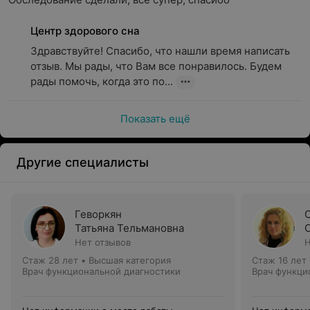
Центр здорового сна
Здравствуйте! Спасибо, что нашли время написать 
отзыв. Мы рады, что Вам все понравилось. Будем 
рады помочь, когда это по...
Показать ещё
Другие специалисты
Геворкян
Татьяна Тельмановна
Нет отзывов
Н
Стаж 28 лет
•
Высшая категория
Стаж 16 лет
Врач функциональной диагностики
Врач функци