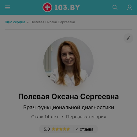
ЭФИ сердца
•
Полевая Оксана Сергеевна
Полевая Оксана Сергеевна
Врач функциональной диагностики
Стаж 14 лет • Первая категория
5.0
4 отзыва