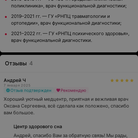
поликлиника», врач функциональной диагностики;
2019–2021 гг. — ГУ «РНПЦ травматологии и
ортопедии», врач функциональной диагностики;
2021–2022 гг. — ГУ «РНПЦ психического здоровья»,
врач функциональной диагностики.
Отзывы
4
Андрей Ч
7 января 2025
Отзыв подтвержден
Рекомендую
Хороший уютный медцентр, приятная и вежливая врач 
Оксана Сергеевна, всё сделала как положено, спасибо 
вам большое.
Центр здорового сна
Андрей, спасибо Вам за обратную связь! Мы рады, 