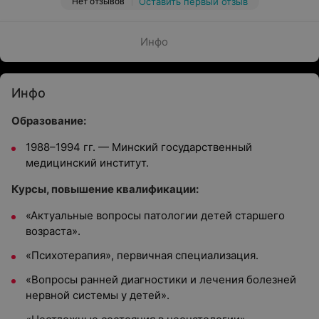
Нет отзывов
Оставить первый отзыв
Инфо
Инфо
Образование:
1988–1994 гг. — Минский государственный
медицинский институт.
Курсы, повышение квалификации:
«Актуальные вопросы патологии детей старшего
возраста».
«Психотерапия», первичная специализация.
«Вопросы ранней диагностики и лечения болезней
нервной системы у детей».