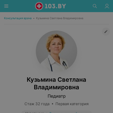
Консультация врача
•
Кузьмина Светлана Владимировна
Кузьмина Светлана
Владимировна
Педиатр
Стаж 32 года • Первая категория