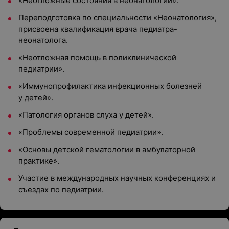
«Неотложные состояния в неонатологии».
Переподготовка по специальности «Неонатология»,
присвоена квалификация врача педиатра-
неонатолога.
«Неотложная помощь в поликлинической
педиатрии».
«Иммунопрофилактика инфекционных болезней
у детей».
«Патология органов слуха у детей».
«Проблемы современной педиатрии».
«Основы детской гематологии в амбулаторной
практике».
Участие в международных научных конференциях и
съездах по педиатрии.