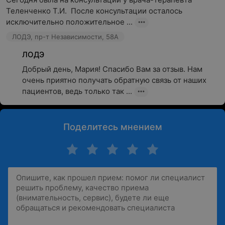
Теленченко Т.И.  После консультации осталось 
исключительно положительное ...
ЛОДЭ, пр-т Независимости, 58А
ЛОДЭ
Добрый день, Мария! Спасибо Вам за отзыв. Нам 
очень приятно получать обратную связь от наших 
пациентов, ведь только так ...
Поделитесь мнением