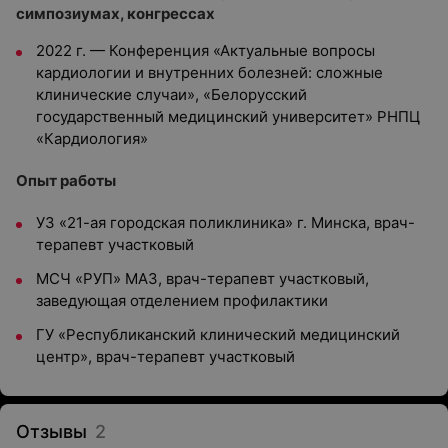
симпозиумах, конгрессах
2022 г. — Конференция «Актуальные вопросы
кардиологии и внутренних болезней: сложные
клинические случаи», «Белорусский
государственный медицинский университет» РНПЦ
«Кардиология»
Опыт работы
УЗ «21-ая городская поликлиника» г. Минска, врач-
терапевт участковый
МСЧ «РУП» МАЗ, врач-терапевт участковый,
заведующая отделением профилактики
ГУ «Республиканский клинический медицинский
центр», врач-терапевт участковый
Отзывы
2