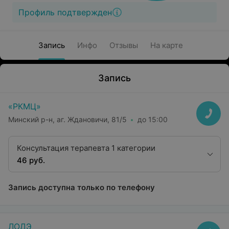
Профиль подтвержден
Запись
Инфо
Отзывы
На карте
Запись
«РКМЦ»
Минский р-н, аг. Ждановичи, 81/5
до 15:00
Консультация терапевта 1 категории
46 руб.
Запись доступна только по телефону
ЛОДЭ