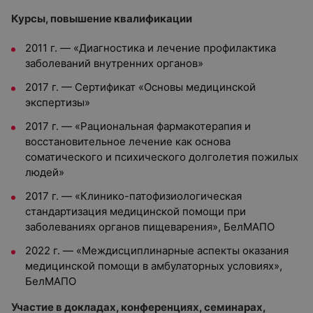
Курсы, повышение квалификации
2011 г. — «Диагностика и лечение профилактика
заболеваний внутренних органов»
2017 г. — Сертификат «Основы медицинской
экспертизы»
2017 г. — «Рациональная фармакотерапия и
восстановительное лечение как основа
соматического и психического долголетия пожилых
людей»
2017 г. — «Клинико-патофизиологическая
стандартизация медицинской помощи при
заболеваниях органов пищеварения», БелМАПО
2022 г. — «Междисциплинарные аспекты оказания
медицинской помощи в амбулаторных условиях»,
БелМАПО
Участие в докладах, конференциях, семинарах,