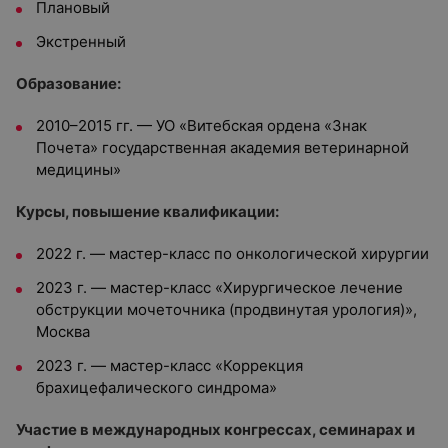
Плановый
Экстренный
Образование:
2010–2015 гг. — УО «Витебская ордена «Знак
Почета» государственная академия ветеринарной
медицины»
Курсы, повышение квалификации:
2022 г. — мастер-класс по онкологической хирургии
2023 г. — мастер-класс «Хирургическое лечение
обструкции мочеточника (продвинутая урология)»,
Москва
2023 г. — мастер-класс «Коррекция
брахицефалического синдрома»
Участие в международных конгрессах, семинарах и