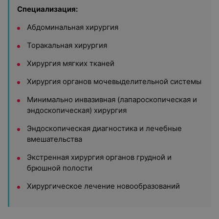
Специализация:
Абдоминальная хирургия
Торакальная хирургия
Хирургия мягких тканей
Хирургия органов мочевыделительной системы
Минимально инвазивная (лапароскопическая и
эндоскопическая) хирургия
Эндоскопическая диагностика и лечебные
вмешательства
Экстренная хирургия органов грудной и
брюшной полости
Хирургическое лечение новообразований