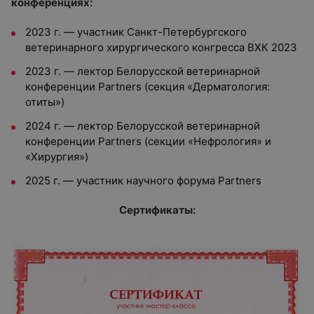
конференциях:
2023 г. — участник Санкт-Петербургского
ветеринарного хирургического конгресса ВХК 2023
2023 г. — лектор Белорусской ветеринарной
конференции Partners (секция «Дерматология:
отиты»)
2024 г. — лектор Белорусской ветеринарной
конференции Partners (секции «Нефрология» и
«Хирургия»)
2025 г. — участник научного форума Partners
Сертификаты: