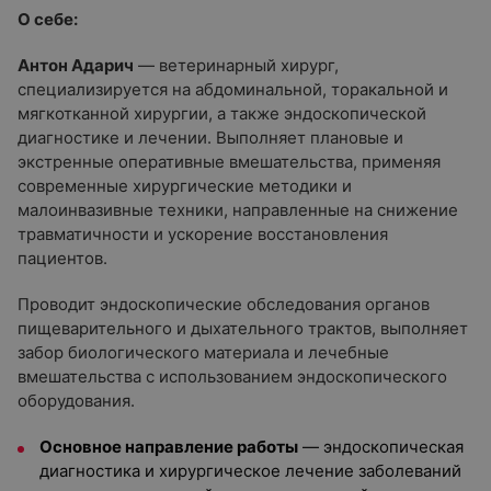
О себе:
Антон Адарич
— ветеринарный хирург,
специализируется на абдоминальной, торакальной и
мягкотканной хирургии, а также эндоскопической
диагностике и лечении. Выполняет плановые и
экстренные оперативные вмешательства, применяя
современные хирургические методики и
малоинвазивные техники, направленные на снижение
травматичности и ускорение восстановления
пациентов.
Проводит эндоскопические обследования органов
пищеварительного и дыхательного трактов, выполняет
забор биологического материала и лечебные
вмешательства с использованием эндоскопического
оборудования.
Основное направление работы
— эндоскопическая
диагностика и хирургическое лечение заболеваний