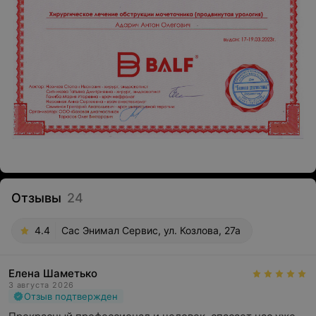
Отзывы
24
4.4
Сас Энимал Сервис, ул. Козлова, 27а
Елена Шаметько
3 августа 2026
Отзыв подтвержден