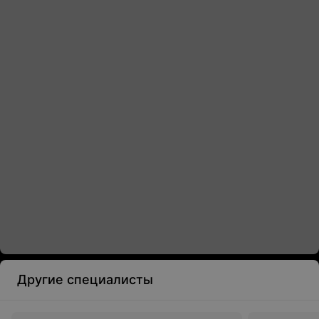
Другие специалисты