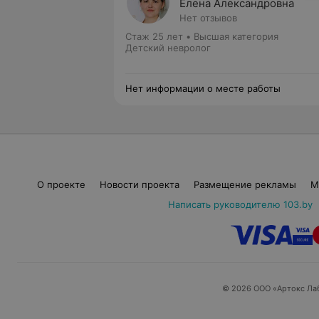
Елена Александровна
Нет отзывов
Стаж 25 лет
•
Высшая категория
Детский невролог
Нет информации о месте работы
О проекте
Новости проекта
Размещение рекламы
М
Написать руководителю 103.by
© 2026 ООО «Артокс Ла