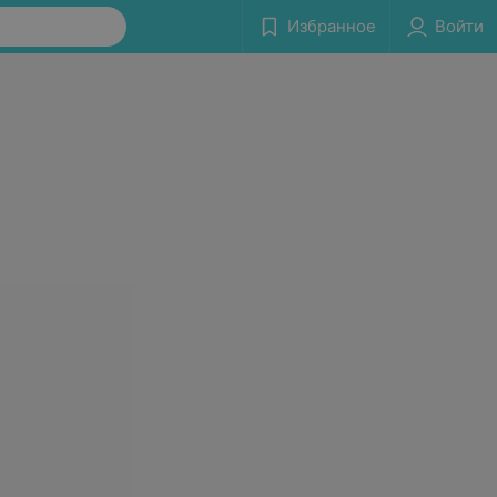
Избранное
Войти