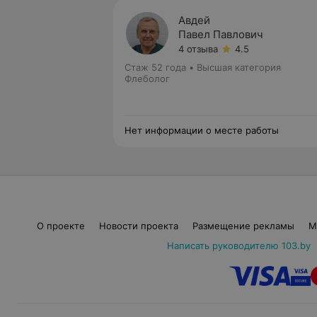
Авдей
Павел Павлович
4 отзыва
4.5
Стаж 52 года
•
Высшая категория
Флеболог
Нет информации о месте работы
О проекте
Новости проекта
Размещение рекламы
М
Написать руководителю 103.by