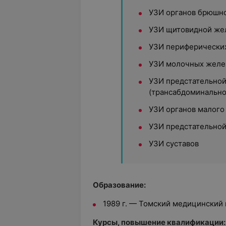
УЗИ органов брюшн
УЗИ щитовидной же
УЗИ периферически
УЗИ молочных желе
УЗИ предстательной
(трансабдоминально
УЗИ органов малого 
УЗИ предстательной
УЗИ суставов
Образование:
1989 г. — Томский медицинский 
Курсы, повышение квалификации: