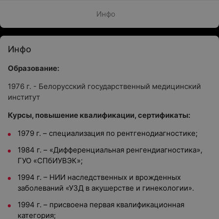
Инфо
Инфо
Образование:
1976 г. - Белорусский государственный медицинский
институт
Курсы, повышение квалификации, сертификаты:
1979 г. – специализация по рентгенодиагностике;
1984 г. – «Дифференциальная ренгендиагностика»,
ГУО «СПбИУВЭК»;
1994 г. – НИИ наследственных и врожденных
заболеваний «УЗД в акушерстве и гинекологии».
1994 г. – присвоена первая квалификационная
категория;