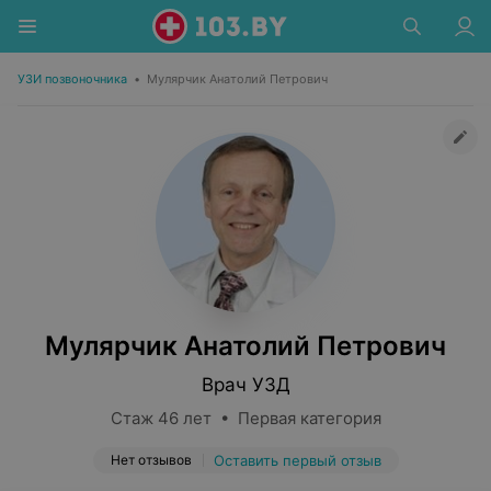
УЗИ позвоночника
•
Мулярчик Анатолий Петрович
Мулярчик Анатолий Петрович
Врач УЗД
Стаж 46 лет • Первая категория
Нет отзывов
Оставить первый отзыв