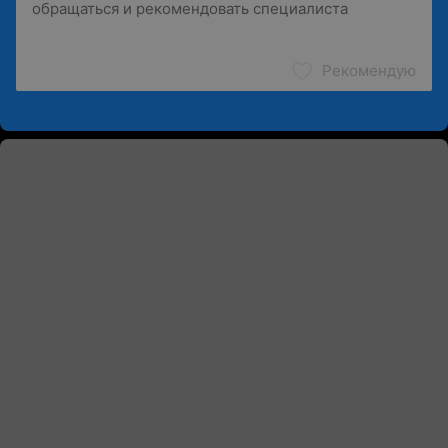
Рекомендую