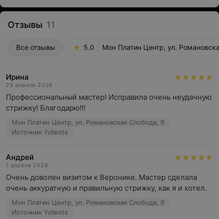
Отзывы
11
Все отзывы
5.0
Мон Платин Центр, ул. Романовск
Ирина
29 апреля 2026
Профессиональный мастер! Исправила очень неудачную 
стрижку! Благодарю!!!
Мон Платин Центр, ул. Романовская Слобода, 9
Источник Yclients
Андрей
1 апреля 2026
Очень доволен визитом к Веронике. Мастер сделала 
очень аккуратную и правильную стрижку, как я и хотел.
Мон Платин Центр, ул. Романовская Слобода, 9
Источник Yclients