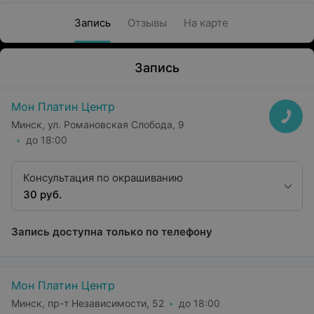
Запись
Отзывы
На карте
Запись
Мон Платин Центр
Минск, ул. Романовская Слобода, 9
до 18:00
Консультация по окрашиванию
30 руб.
Запись доступна только по телефону
Мон Платин Центр
Минск, пр-т Независимости, 52
до 18:00