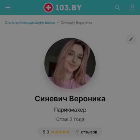
Сложное окрашивание волос
•
Синевич Вероника
Синевич Вероника
Парикмахер
Стаж 2 года
5.0
11 отзывов