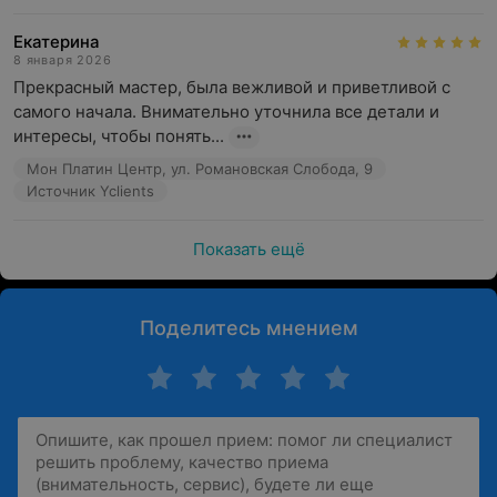
Екатерина
8 января 2026
Прекрасный мастер, была вежливой и приветливой с 
самого начала. Внимательно уточнила все детали и 
интересы, чтобы понять...
Мон Платин Центр, ул. Романовская Слобода, 9
Источник Yclients
Показать ещё
Поделитесь мнением