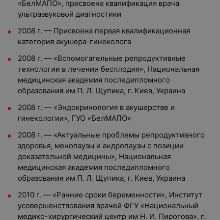
«БелМАПО», присвоена квалификация врача
ультразвуковой диагностики
2008 г. — Присвоена первая квалификационная
категория акушера-гинеколога
2008 г. — «Вспомогательные репродуктивные
технологии в лечении бесплодия», Национальная
медицинская академия последипломного
образования им П. Л. Щупика, г. Киев, Украина
2008 г. — «Эндокринология в акушерстве и
гинекологии», ГУО «БелМАПО»
2008 г. — «Актуальные проблемы репродуктивного
здоровья, менопаузы и андропаузы с позиции
доказательной медицины», Национальная
медицинская академия последипломного
образования им П. Л. Щупика, г. Киев, Украина
2010 г. — «Ранние сроки беременности», Институт
усовершенствования врачей ФГУ «Национальный
медико-хирургический центр им Н. И. Пирогова», г.