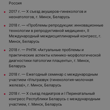
Россия
2017 г. — Х съезд акушеров-гинекологов и
неонатологов, г. Минск, Беларусь
2018 г. — «Проблемы репродукции: инновационные
технологии в репродуктивной медицине», II
Международный междисциплинарный конгресс, г.
Минск, Беларусь
2018 г. — РНПК «Актуальные проблемы и
практические аспекты клинико-морфологической
диагностики патологии плаценты», г. Минск,
Беларусь
2018 г. — Ежегодный семинар с международным
участием «Ультразвук (гинекология-молочная
железа)», г. Минск, Беларусь
2018 г. — Х съезд педиатров и I Перинатальный
конгресс Республики Беларусь с международным
участием, г. Минск, Беларусь