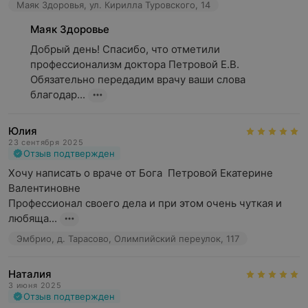
Маяк Здоровья, ул. Кирилла Туровского, 14
Маяк Здоровье
Добрый день! Спасибо, что отметили 
профессионализм доктора Петровой Е.В. 
Обязательно передадим врачу ваши слова 
благодар...
Юлия
23 сентября 2025
Отзыв подтвержден
Хочу написать о враче от Бога  Петровой Екатерине 
Валентиновне

Профессионал своего дела и при этом очень чуткая и 
любяща...
Эмбрио, д. Тарасово, Олимпийский переулок, 117
Наталия
3 июня 2025
Отзыв подтвержден