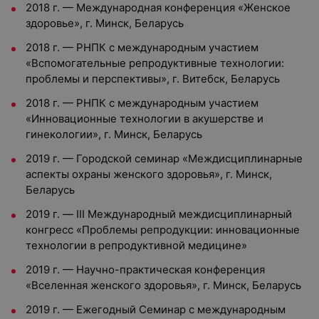
2018 г. — Международная конференция «Женское
здоровье», г. Минск, Беларусь
2018 г. — РНПК с международным участием
«Вспомогательные репродуктивные технологии:
проблемы и перспективы», г. Витебск, Беларусь
2018 г. — РНПК с международным участием
«Инновационные технологии в акушерстве и
гинекологии», г. Минск, Беларусь
2019 г. — Городской семинар «Междисциплинарные
аспекты охраны женского здоровья», г. Минск,
Беларусь
2019 г. — III Международный междисциплинарный
конгресс «Проблемы репродукции: инновационные
технологии в репродуктивной медицине»
2019 г. — Научно-практическая конференция
«Вселенная женского здоровья», г. Минск, Беларусь
2019 г. — Ежегодный Семинар с международным