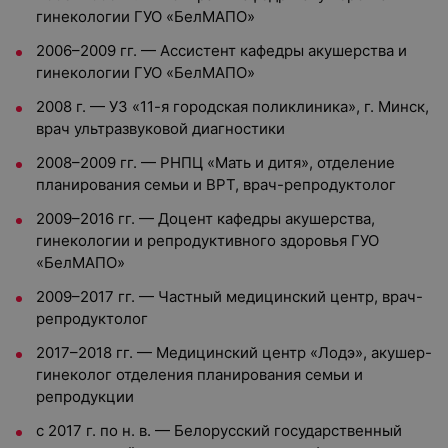
гинекологии ГУО «БелМАПО»
2006–2009 гг. — Ассистент кафедры акушерства и
гинекологии ГУО «БелМАПО»
2008 г. — УЗ «11-я городская поликлиника», г. Минск,
врач ультразвуковой диагностики
2008–2009 гг. — РНПЦ «Мать и дитя», отделение
планирования семьи и ВРТ, врач-репродуктолог
2009–2016 гг. — Доцент кафедры акушерства,
гинекологии и репродуктивного здоровья ГУО
«БелМАПО»
2009–2017 гг. — Частный медицинский центр, врач-
репродуктолог
2017–2018 гг. — Медицинский центр «Лодэ», акушер-
гинеколог отделения планирования семьи и
репродукции
с 2017 г. по н. в. — Белорусский государственный