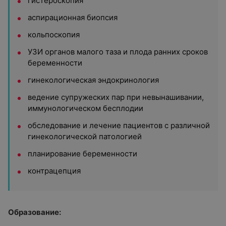
гистероскопия
аспирационная биопсия
кольпоскопия
УЗИ органов малого таза и плода ранних сроков
беременности
гинекологическая эндокринология
ведение супружеских пар при невынашивании,
иммунологическом бесплодии
обследование и лечение пациентов с различной
гинекологической патологией
планирование беременности
контрацепция
Образование: