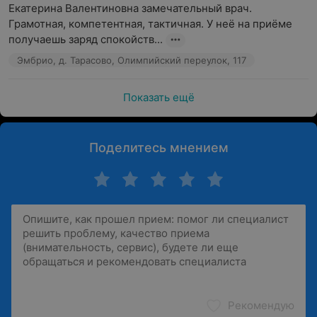
Екатерина Валентиновна замечательный врач. 
Грамотная, компетентная, тактичная. У неё на приёме 
получаешь заряд спокойств...
Эмбрио, д. Тарасово, Олимпийский переулок, 117
Показать ещё
Поделитесь мнением
Рекомендую