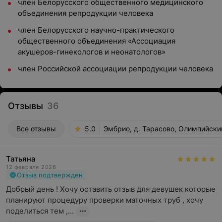
член Белорусского общественного медицинского
объединения репродукции человека
член Белорусского научно-практического
общественного объединения «Ассоциация
акушеров-гинекологов и неонатологов»
член Российской ассоциации репродукции человека
Отзывы
36
Все отзывы
5.0
Эмбрио, д. Тарасово, Олимпийский
Татьяна
12 февраля 2026
Отзыв подтвержден
Добрый день ! Хочу оставить отзыв для девушек которые 
планируют процедуру проверки маточных труб , хочу 
поделиться тем ,...