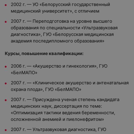
2002 г. — УО «Белорусский государственный
медицинский университет», с отличием
2007 г. — Переподготовка на уровне высшего
образования по специальности «Ультразвуковая
диагностика», ГУО «Белорусская медицинская
академия последипломного образования»
Курсы, повышение квалификации:
2006 г. — «Акушерство и гинекология», ГУО
«БелМАПО»
2007 г. — «Клиническое акушерство и антенатальная
охрана плода», ГУО «БелМАПО»
2007 г. — Присуждена ученая степень кандидата
медицинских наук, диссертация по теме:
«Оптимизация тактики ведения беременности,
осложненной анемией и пиелонефритом»
2007 г. — Ультразвуковая диагностика, ГУО