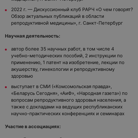
2022 г. — Дискуссионный клуб РАРЧ «О чем говорят?
Обзор актуальных публикаций в области
репродуктивной медицины», г. Санкт-Петербург
Научная деятельность:
автор более 35 научных работ, в том числе 4
учебно-методических пособий, 2 инструкции по
применению, 1 патент на изобретение, лекции по
акушерству, гинекологии и репродуктивному
здоровью
выступает в СМИ («Комсомольская правда»,
«Беларусь Сегодня», «АиФ», «Народная газета») по
вопросам репродуктивного здоровья населения, а
также с докладами на ведущих республиканских
научно-практических конференциях и семинарах
Участие в ассоциациях: