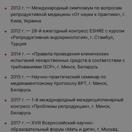
2012 г. — Международный симпозиум по вопросам
репродуктивной медицины «От науки к практике», г.
Киев, Украина
2012 г. — 28-й ежегодный конгресс ESHRE с курсом
«Репродуктивная эндокринология», г. Стамбул,
Турция
2014 г. — «Правила проведения клинических
испытаний лекарственных средств в соответствии с
требованиями GCP», г. Минск, Беларусь
2015 г. — Научно-практический семинар по
медикаментозному протоколу ВРТ, г. Минск,
Беларусь
2017 г. — 1-й международный междисциплинарный
конгресс «Проблемы репродукции», г. Минск,
Беларусь
2017 г. — ХVIII Всероссийский научно-
образовательный форум «Мать и дитя», г. Москва,