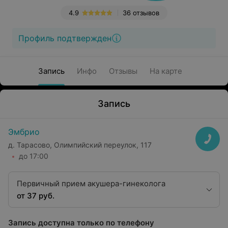
4.9
36 отзывов
Профиль подтвержден
Запись
Инфо
Отзывы
На карте
Запись
Эмбрио
д. Тарасово, Олимпийский переулок, 117
до 17:00
Первичный прием акушера-гинеколога
от 37 руб.
Запись доступна только по телефону