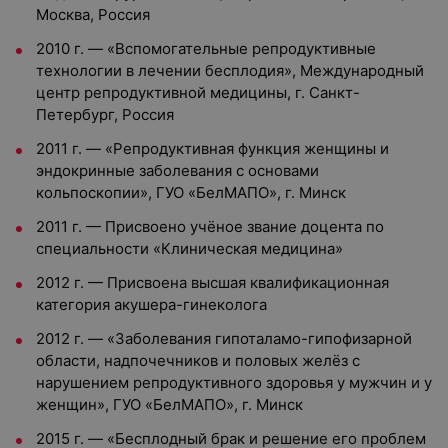
Москва, Россия
2010 г. — «Вспомогательные репродуктивные
технологии в лечении бесплодия», Международный
центр репродуктивной медицины, г. Санкт-
Петербург, Россия
2011 г. — «Репродуктивная функция женщины и
эндокринные заболевания с основами
кольпоскопии», ГУО «БелМАПО», г. Минск
2011 г. — Присвоено учёное звание доцента по
специальности «Клиническая медицина»
2012 г. — Присвоена высшая квалификационная
категория акушера-гинеколога
2012 г. — «Заболевания гипоталамо-гипофизарной
области, надпочечников и половых желёз с
нарушением репродуктивного здоровья у мужчин и у
женщин», ГУО «БелМАПО», г. Минск
2015 г. — «Бесплодный брак и решение его проблем