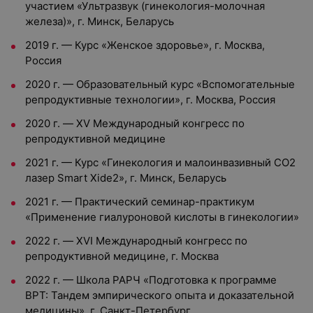
участием «Ультразвук (гинекология-молочная
железа)», г. Минск, Беларусь
2019 г. — Курс «Женское здоровье», г. Москва,
Россия
2020 г. — Образовательный курс «Вспомогательные
репродуктивные технологии», г. Москва, Россия
2020 г. — XV Международный конгресс по
репродуктивной медицине
2021 г. — Курс «Гинекология и малоинвазивный СО2
лазер Smart Xide2», г. Минск, Беларусь
2021 г. — Практический семинар-практикум
«Применение гиалуроновой кислоты в гинекологии»
2022 г. — XVI Международный конгресс по
репродуктивной медицине, г. Москва
2022 г. — Школа РАРЧ «Подготовка к программе
ВРТ: Тандем эмпирического опыта и доказательной
медицины», г. Санкт-Петербург