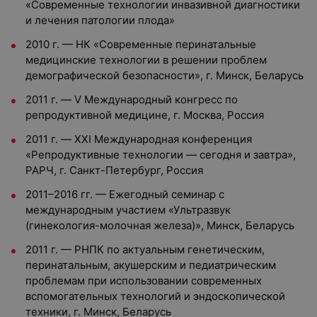
«Современные технологии инвазивной диагностики
и лечения патологии плода»
2010 г. — НК «Современные перинатальные
медицинские технологии в решении проблем
демографической безопасности», г. Минск, Беларусь
2011 г. — V Международный конгресс по
репродуктивной медицине, г. Москва, Россия
2011 г. — XXI Международная конференция
«Репродуктивные технологии — сегодня и завтра»,
РАРЧ, г. Санкт-Петербург, Россия
2011–2016 гг. — Ежегодный семинар с
международным участием «Ультразвук
(гинекология-молочная железа)», Минск, Беларусь
2011 г. — РНПК по актуальным генетическим,
перинатальным, акушерским и педиатрическим
проблемам при использовании современных
вспомогательных технологий и эндоскопической
техники, г. Минск, Беларусь