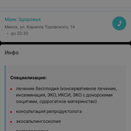
Маяк Здоровья
Минск, ул. Кирилла Туровского, 14
до 20:30
Инфо
Специализация:
лечение бесплодия (консервативное лечение,
инсеминация, ЭКО, ИКСИ, ЭКО с донорскими
ооцитами, суррогатное материнство)
консультация репродуктолога
эхосальпингоскопия