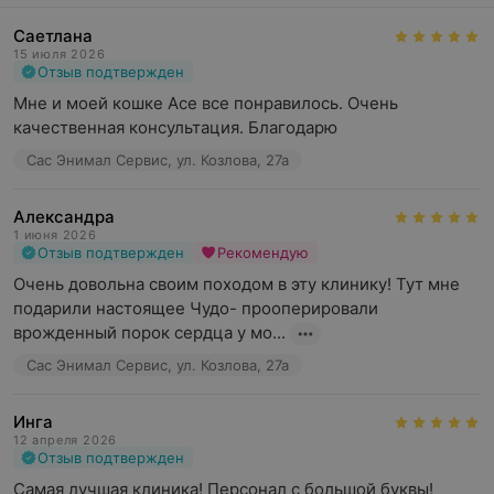
Саетлана
15 июля 2026
Отзыв подтвержден
Мне и моей кошке Асе все понравилось. Очень 
качественная консультация. Благодарю
Сас Энимал Сервис, ул. Козлова, 27а
Александра
1 июня 2026
Отзыв подтвержден
Рекомендую
Очень довольна своим походом в эту клинику! Тут мне 
подарили настоящее Чудо- прооперировали 
врожденный порок сердца у мо...
Сас Энимал Сервис, ул. Козлова, 27а
Инга
12 апреля 2026
Отзыв подтвержден
Самая лучшая клиника! Персонал с большой буквы! 