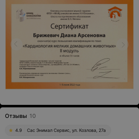
Отзывы
10
4.9
Сас Энимал Сервис, ул. Козлова, 27а