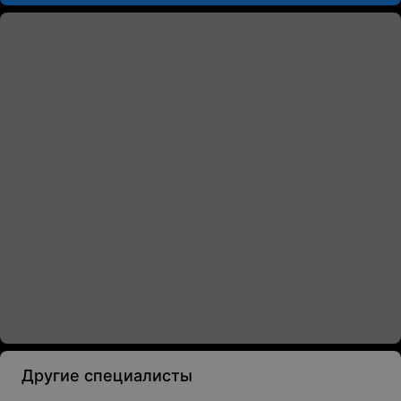
Другие специалисты