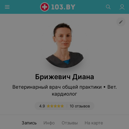
Брижевич Диана
Ветеринарный врач общей практики • Вет.
кардиолог
4.9
10 отзывов
Запись
Инфо
Отзывы
На карте