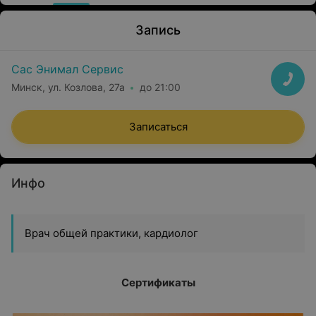
Запись
Сас Энимал Сервис
Минск, ул. Козлова, 27а
до 21:00
Записаться
Инфо
Врач общей практики, кардиолог
Сертификаты