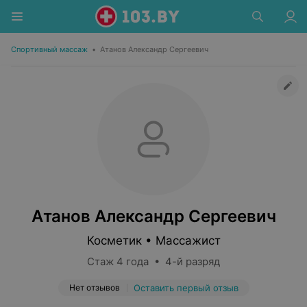
Спортивный массаж
•
Атанов Александр Сергеевич
Атанов Александр Сергеевич
Косметик • Массажист
Стаж 4 года • 4-й разряд
Нет отзывов
Оставить первый отзыв