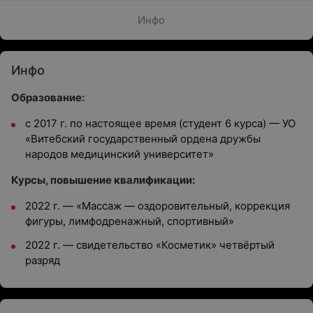
Инфо
Инфо
Образование:
с 2017 г. по настоящее время (студент 6 курса) — УО
«Витебский государственный ордена дружбы
народов медицинский университет»
Курсы, повышение квалификации:
2022 г. — «Массаж — оздоровительный, коррекция
фигуры, лимфодренажный, спортивный»
2022 г. — свидетельство «Косметик» четвёртый
разряд