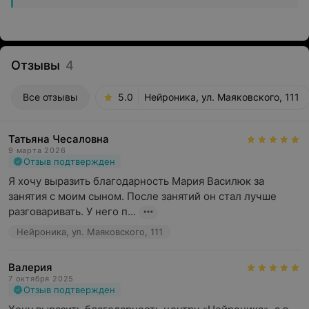
Отзывы
4
Все отзывы
5.0
Нейроника, ул. Маяковского, 111
Татьяна Чесаловна
9 марта 2026
Отзыв подтвержден
Я хочу выразить благодарность Мария Василюк за 
занятия с моим сыном. После занятий он стал лучше 
разговаривать. У него п...
Нейроника, ул. Маяковского, 111
Валерия
7 октября 2025
Отзыв подтвержден