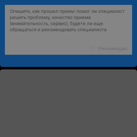
Рекомендую