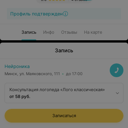
Профиль подтвержден
Запись
Инфо
Отзывы
На карте
Запись
Нейроника
Минск, ул. Маяковского, 111
до 17:00
Консультация логопеда «Лого классическая»
от 58 руб.
Записаться