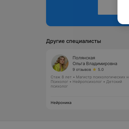
Другие специалисты
Полянская
Ольга Владимировна
9 отзывов
5.0
Стаж 8 лет
•
Магистр психологических н
Психолог • Нейропсихолог • Детский
психолог
Нейроника