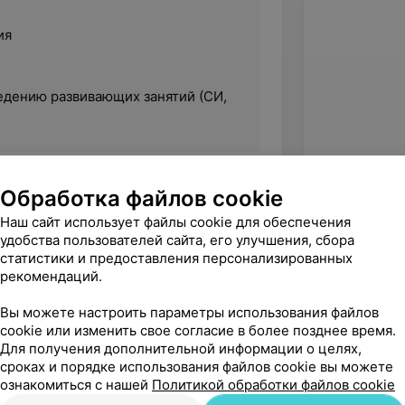
ия
едению развивающих занятий (СИ,
Обработка файлов cookie
Наш сайт использует файлы cookie для обеспечения
удобства пользователей сайта, его улучшения, сбора
статистики и предоставления персонализированных
рекомендаций.
Вы можете настроить параметры использования файлов
cookie или изменить свое согласие в более позднее время.
Для получения дополнительной информации о целях,
сроках и порядке использования файлов cookie вы можете
ознакомиться с нашей
Политикой обработки файлов cookie