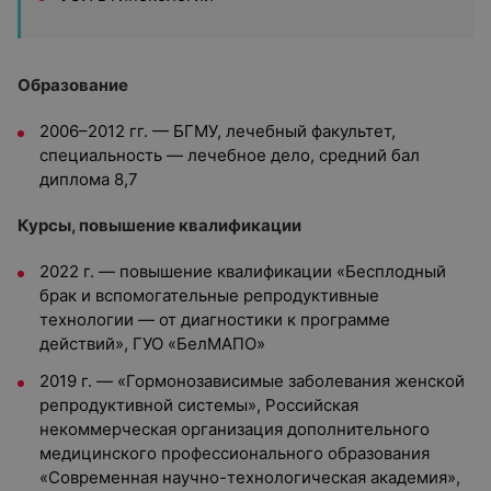
Образование
2006–2012 гг. — БГМУ, лечебный факультет,
специальность — лечебное дело, средний бал
диплома 8,7
Курсы, повышение квалификации
2022 г. — повышение квалификации «Бесплодный
брак и вспомогательные репродуктивные
технологии — от диагностики к программе
действий», ГУО «БелМАПО»
2019 г. — «Гормонозависимые заболевания женской
репродуктивной системы», Российская
некоммерческая организация дополнительного
медицинского профессионального образования
«Современная научно-технологическая академия»,