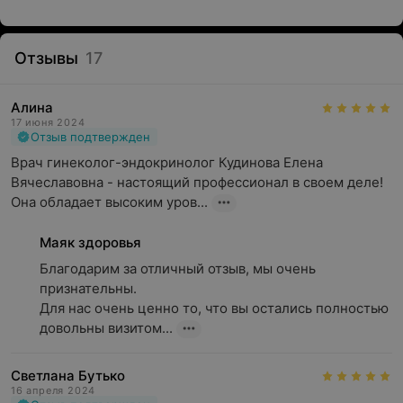
Отзывы
17
Алина
17 июня 2024
Отзыв подтвержден
Врач гинеколог-эндокринолог Кудинова Елена 
Вячеславовна - настоящий профессионал в своем деле! 
Она обладает высоким уров...
Маяк здоровья
Благодарим за отличный отзыв, мы очень 
признательны.

Для нас очень ценно то, что вы остались полностью 
довольны визитом...
Светлана Бутько
16 апреля 2024