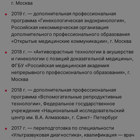
г. Москва
2019 г. — дополнительная профессиональная
программа «Гинекологическая эндокринология»,
Российская некоммерческая организация
дополнительного профессионального образования
«Открытые медицинские коммуникации», г. Москва
2018 г. — «Антивозрастные технологии в акушерстве
и гинекологии с позиций доказательной медицины»,
ФГБУ «Российская медицинская академия
непрерывного профессионального образования», г.
Москва
2018 г. — дополнительная профессиональная
программа «Вспомогательные репродуктивные
технологии», Федеральное государственное
учреждение «Национальный исследовательский
центр им. В.А. Алмазова», г. Санкт- Петербург
2017 г. — переподготовка по специальности
«Ультразвуковая диагностика», квалификация — врач