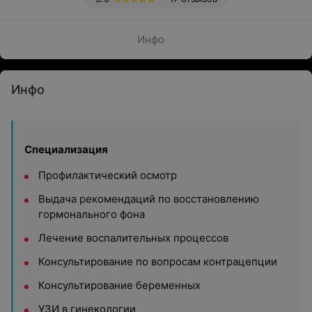
Инфо
Инфо
Специализация
Профилактический осмотр
Выдача рекомендаций по восстановлению
гормонального фона
Лечение воспалительных процессов
Консультирование по вопросам контрацепции
Консультирование беременных
УЗИ в гинекологии