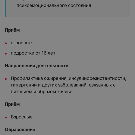
психоэмоционального состояния
Приём
взрослые
подростки от 16 лет
Направления деятельности
Профилактика ожирения, инсулинорезистентности,
гипертонии и других заболеваний, связанных с
питанием и образом жизни
Приём
Взрослые
Образование