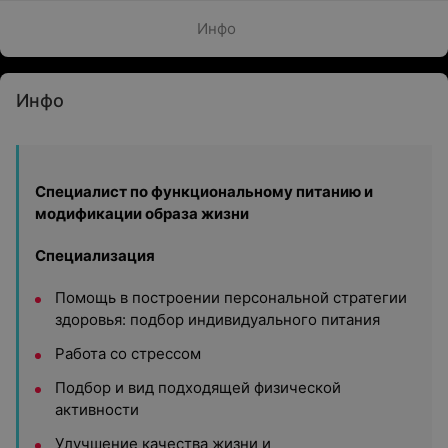
Инфо
Инфо
Специалист по функциональному питанию и
модификации образа жизни
Специализация
Помощь в построении персональной стратегии
здоровья: подбор индивидуального питания
Работа со стрессом
Подбор и вид подходящей физической
активности
Улучшение качества жизни и