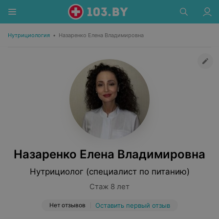
Нутрициология
•
Назаренко Елена Владимировна
Назаренко Елена Владимировна
Нутрициолог (специалист по питанию)
Стаж 8 лет
Нет отзывов
Оставить первый отзыв