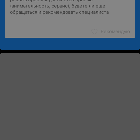
Рекомендую