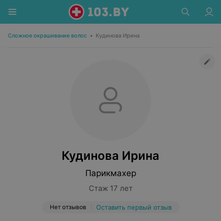
Сложное окрашивание волос
•
Кудинова Ирина
Кудинова Ирина
Парикмахер
Стаж 17 лет
Нет отзывов
Оставить первый отзыв