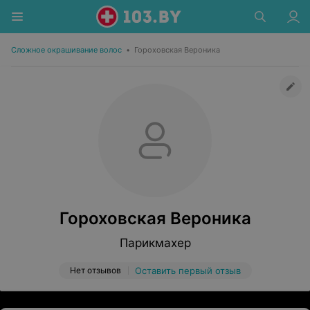
Сложное окрашивание волос
•
Гороховская Вероника
Гороховская Вероника
Парикмахер
Нет отзывов
Оставить первый отзыв