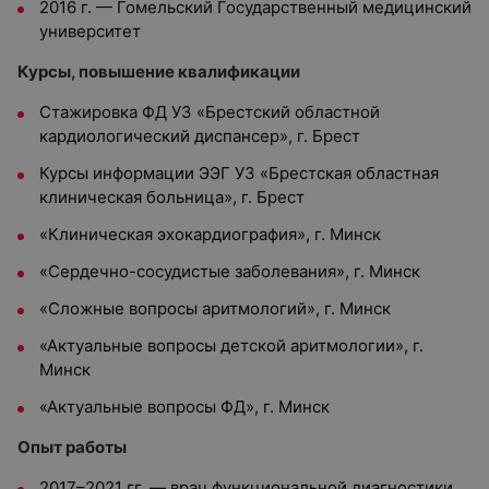
2016 г. — Гомельский Государственный медицинский
университет
Курсы, повышение квалификации
Стажировка ФД УЗ «Брестский областной
кардиологический диспансер», г. Брест
Курсы информации ЭЭГ УЗ «Брестская областная
клиническая больница», г. Брест
«Клиническая эхокардиография», г. Минск
«Сердечно-сосудистые заболевания», г. Минск
«Сложные вопросы аритмологий», г. Минск
«Актуальные вопросы детской аритмологии», г.
Минск
«Актуальные вопросы ФД», г. Минск
Опыт работы
2017–2021 гг. — врач функциональной диагностики