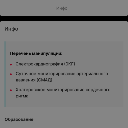
Инфо
Инфо
Перечень манипуляций:
Электрокардиография (ЭКГ)
Суточное мониторирование артериального
давления (СМАД)
Холтеровское мониторирование сердечного
ритма
Образование