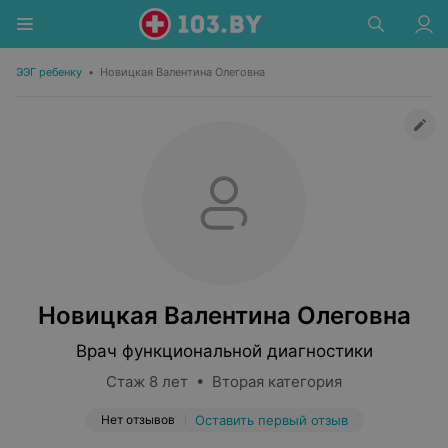
ЭЭГ ребенку
•
Новицкая Валентина Олеговна
Новицкая Валентина Олеговна
Врач функциональной диагностики
Стаж 8 лет • Вторая категория
Нет отзывов
Оставить первый отзыв