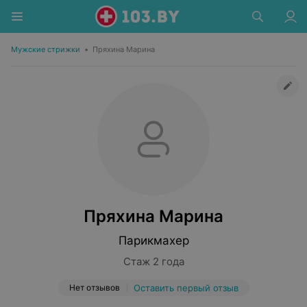
Мужские стрижки
•
Пряхина Марина
Пряхина Марина
Парикмахер
Стаж 2 года
Нет отзывов
Оставить первый отзыв