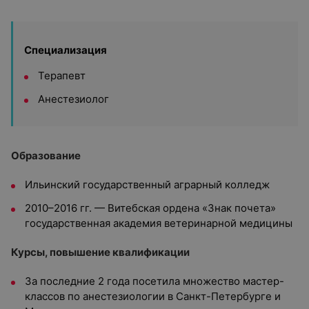
Специализация
Терапевт
Анестезиолог
Образование
Ильинский государственный аграрный колледж
2010–2016 гг. — Витебская ордена «Знак почета»
государственная академия ветеринарной медицины
Курсы, повышение квалификации
За последние 2 года посетила множество мастер-
классов по анестезиологии в Санкт-Петербурге и