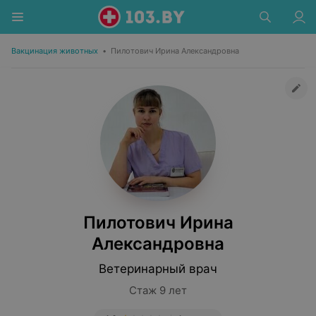
Вакцинация животных
•
Пилотович Ирина Александровна
Пилотович Ирина
Александровна
Ветеринарный врач
Стаж 9 лет