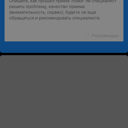
Рекомендую