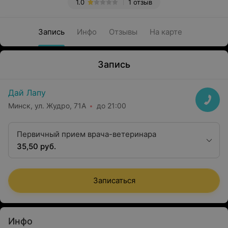
1.0
1 отзыв
Запись
Инфо
Отзывы
На карте
Запись
Дай Лапу
Минск, ул. Жудро, 71А
до 21:00
Первичный прием врача-ветеринара
35,50 руб.
Записаться
Инфо