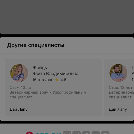
Другие специалисты
Жойдь
Эвита Владимировна
16 отзывов
4.5
1
Стаж 13 лет
Стаж 13 лет
Ветеринарный врач • Узкопрофильный
Ветеринарны
специалист
специалист
Дай Лапу
Дай Лапу