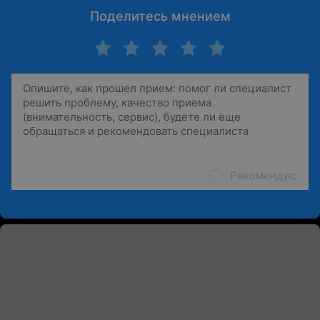
Поделитесь мнением
Рекомендую