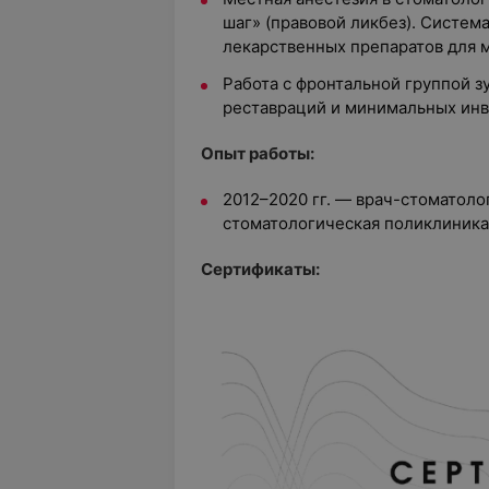
шаг» (правовой ликбез). Систем
лекарственных препаратов для 
Работа с фронтальной группой з
реставраций и минимальных инв
Опыт работы:
2012–2020 гг. — врач-стоматоло
стоматологическая поликлиника
Сертификаты: