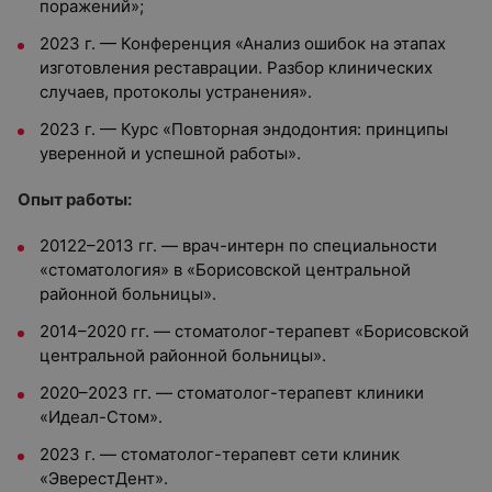
поражений»;
2023 г. — Конференция «Анализ ошибок на этапах
изготовления реставрации. Разбор клинических
случаев, протоколы устранения».
2023 г. — Курс «Повторная эндодонтия: принципы
уверенной и успешной работы».
Опыт работы:
20122–2013 гг. — врач-интерн по специальности
«стоматология» в «Борисовской центральной
районной больницы».
2014–2020 гг. — стоматолог-терапевт «Борисовской
центральной районной больницы».
2020–2023 гг. — стоматолог-терапевт клиники
«Идеал-Стом».
2023 г. — стоматолог-терапевт сети клиник
«ЭверестДент».