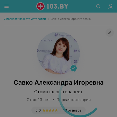
Диагностика в стоматологии
•
Савко Александра Игоревна
Савко Александра Игоревна
Стоматолог-терапевт
Стаж 13 лет • Первая категория
5.0
16 отзывов