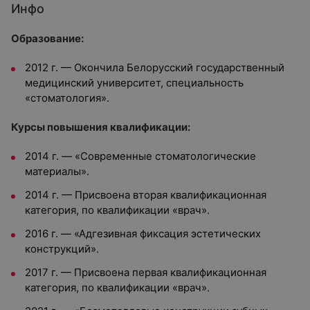
Инфо
Образование:
2012 г. — Окончила Белорусский государственный
медицинский университет, специальность
«стоматология».
Курсы повышения квалификации:
2014 г. — «Современные стоматологические
материалы».
2014 г. — Присвоена вторая квалификационная
категория, по квалификации «врач».
2016 г. — «Адгезивная фиксация эстетических
конструкций».
2017 г. — Присвоена первая квалификационная
категория, по квалификации «врач».