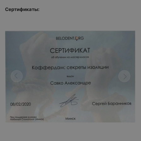
Сертификаты: