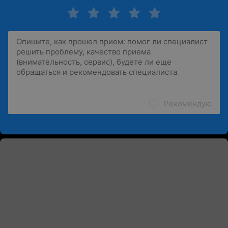
Рекомендую