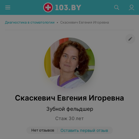
Диагностика в стоматологии
•
Скаскевич Евгения Игоревна
Скаскевич Евгения Игоревна
Зубной фельдшер
Стаж 30 лет
Нет отзывов
Оставить первый отзыв