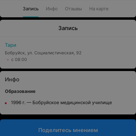
Запись
Инфо
Отзывы
На карте
Запись
Тари
Бобруйск, ул. Социалистическая, 92
с 08:00
Инфо
Образование
1996 г. — Бобруйское медицинской училище
Поделитесь мнением