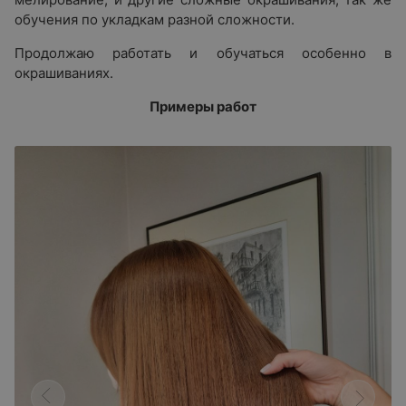
обучения по укладкам разной сложности.
Продолжаю работать и обучаться особенно в
окрашиваниях.
Примеры работ