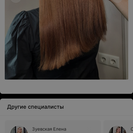
Другие специалисты
Зуевская Елена