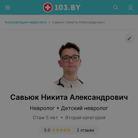
Консультации невролога
•
Савьюк Никита Александрович
Савьюк Никита Александрович
Невролог • Детский невролог
Стаж 5 лет • Вторая категория
5.0
2 отзыва