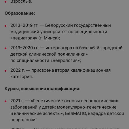
Взрослые.
Образование:
2013–2019 гг. — Белорусский государственный
медицинский университет по специальности
«педиатрия» (г. Минск);
2019–2020 гг. — интернатура на базе «6-й городской
детской клинической поликлиники»
по специальности «неврология»;
2022 г. — присвоена вторая квалификационная
категория.
Курсы, повышения квалификации:
2021 г. — «Генетические основы неврологических
заболеваний у детей: молекулярно-генетические
и клинические аспекты», БелМАПО, кафедра детской
неврологии;