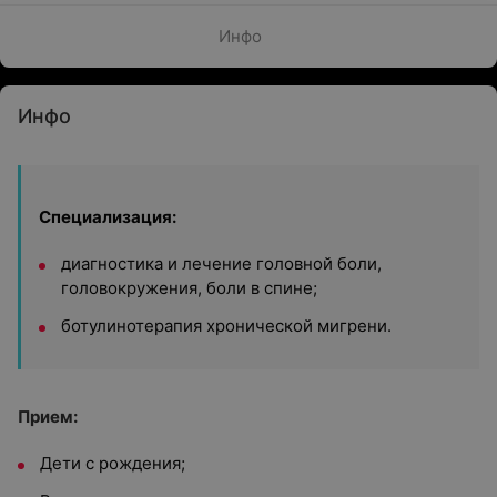
Инфо
Инфо
Специализация:
диагностика и лечение головной боли,
головокружения, боли в спине;
ботулинотерапия хронической мигрени.
Прием:
Дети с рождения;