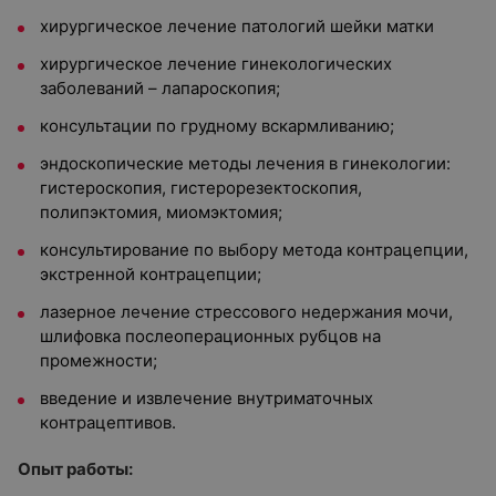
хирургическое лечение патологий шейки матки
хирургическое лечение гинекологических
заболеваний – лапароскопия;
консультации по грудному вскармливанию;
эндоскопические методы лечения в гинекологии:
гистероскопия, гистерорезектоскопия,
полипэктомия, миомэктомия;
консультирование по выбору метода контрацепции,
экстренной контрацепции;
лазерное лечение стрессового недержания мочи,
шлифовка послеоперационных рубцов на
промежности;
введение и извлечение внутриматочных
контрацептивов.
Опыт работы: