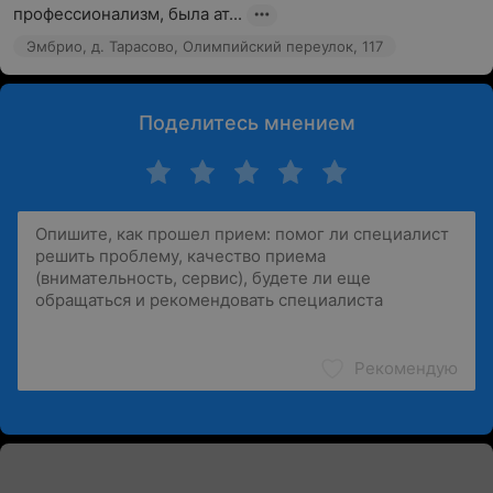
профессионализм, была ат...
Эмбрио, д. Тарасово, Олимпийский переулок, 117
Поделитесь мнением
Рекомендую