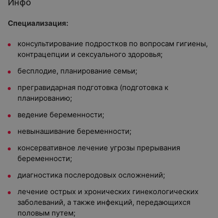
Инфо
Специализация:
консультирование подростков по вопросам гигиены,
контрацепции и сексуального здоровья;
бесплодие, планирование семьи;
прегравидарная подготовка (подготовка к
планированию;
ведение беременности;
невынашивание беременности;
консервативное лечение угрозы прерывания
беременности;
диагностика послеродовых осложнений;
лечение острых и хронических гинекологических
заболеваний, а также инфекций, передающихся
половым путем;