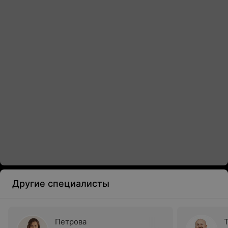
Другие специалисты
Петрова