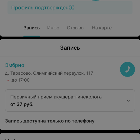
Профиль подтвержден
Запись
Инфо
Отзывы
На карте
Запись
Эмбрио
д. Тарасово, Олимпийский переулок, 117
до 17:00
Первичный прием акушера-гинеколога
от 37 руб.
Запись доступна только по телефону