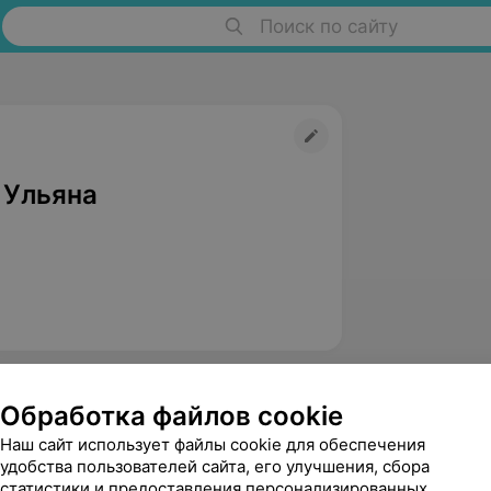
Поиск по сайту
 Ульяна
Обработка файлов cookie
Наш сайт использует файлы cookie для обеспечения
удобства пользователей сайта, его улучшения, сбора
статистики и предоставления персонализированных
Сосновская Марина