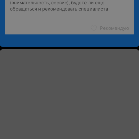
Рекомендую