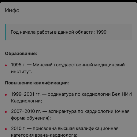
Инфо
Год начала работы в данной области: 1999
Образование:
1995 г. — Минский государственный медицинский
институт.
Повышение квалификации:
1999–2001 гг. — ординатура по кардиологии Бел НИИ
Кардиологии;
2007–2010 гг. — аспирантура по кардиологии (очная
форма обучения);
2010 г. — присвоена высшая квалификационная
категория врача-кардиолога;