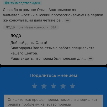
Отзыв подтвержден
Спасибо огромное Ольге Анатольевне за 
внимательность и высокий профессионализм! На первой 
же консультации дала четкие ра...
ЛОДЭ, пр-т Независимости, 58А
ЛОДЭ
Добрый день, Ольга!

Благодарим Вас за отзыв о работе специалиста 
нашего центра.

Рады видеть, что прием был полезен для...
Поделитесь мнением