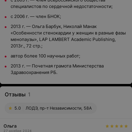
специалистов по сердечной недостаточности;
с 2006 г. — член БНОК;
2013 г. — Ольга Барбук, Николай Манак
«Особенности стенокардии у женщин в разные фазы
менопаузы», LAP LAMBERT Academic Publishing,
2013г., 72 стр.;
автор более 100 научных работ;
2013 г. — Почетная грамота Министерства
Здравоохранения РБ.
Отзывы
1
5.0
ЛОДЭ, пр-т Независимости, 58А
Ольга
27 ноября 2024