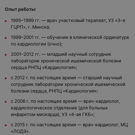
Опыт работы:
1995–1999 гг. — врач участковый терапевт, УЗ «3-я
ГЦРП», г. Минска;
1999–2001 гг. — обучение в клинической ординатуре
по кардиологии (очно);
2001–2012 гг. — младший научный сотрудник
лаборатории хронической ишемической болезни
сердца РНПЦ «Кардиология»;
с 2012 г. по настоящее время — старший научный
сотрудник лаборатории хронической ишемической
болезни сердца, РНПЦ «Кардиология»;
с 2006 г. по настоящее время — врач-кардиолог,
кардиологическое отделение (для больных
инфарктом миокарда), УЗ «4-ая ГКБ»;
с 2015 г. по настоящее время — врач-кардиолог, МЦ
«ЛОДЭ».