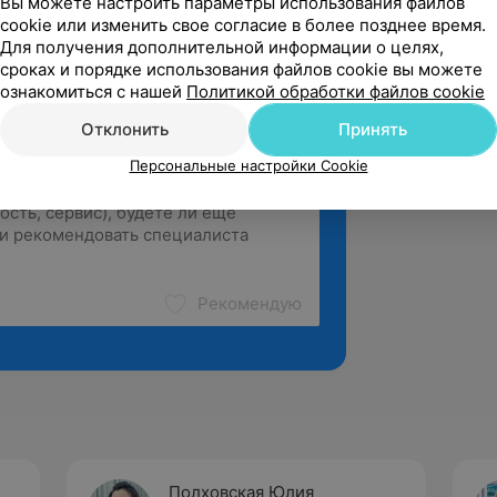
Вы можете настроить параметры использования файлов
cookie или изменить свое согласие в более позднее время.
Для получения дополнительной информации о целях,
сроках и порядке использования файлов cookie вы можете
ознакомиться с нашей
Политикой обработки файлов cookie
Отклонить
Принять
Персональные настройки Cookie
Рекомендую
Полховская Юлия