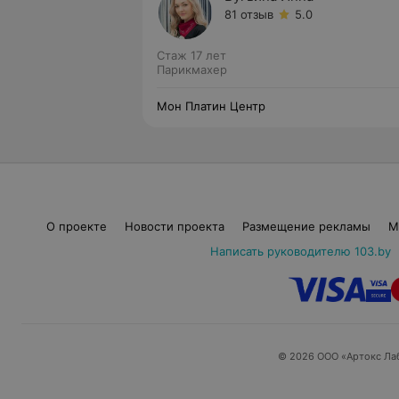
81 отзыв
5.0
Стаж 17 лет
Парикмахер
Мон Платин Центр
О проекте
Новости проекта
Размещение рекламы
М
Написать руководителю 103.by
© 2026 ООО «Артокс Ла