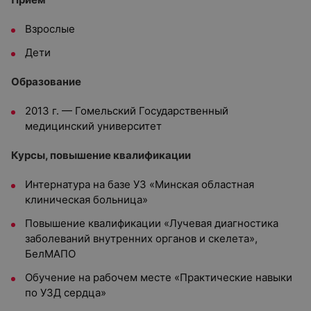
Взрослые
Дети
Образование
2013 г. — Гомельский Государственный
медицинский университет
Курсы, повышение квалификации
Интернатура на базе УЗ «Минская областная
клиническая больница»
Повышение квалификации «Лучевая диагностика
заболеваний внутренних органов и скелета»,
БелМАПО
Обучение на рабочем месте «Практические навыки
по УЗД сердца»