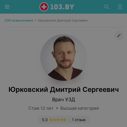
УЗИ позвоночника
•
Юрковский Дмитрий Сергеевич
Юрковский Дмитрий Сергеевич
Врач УЗД
Стаж 12 лет • Высшая категория
5.0
1 отзыв