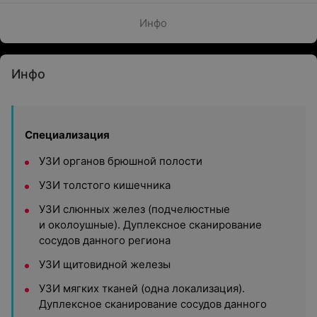
Инфо
Инфо
Специализация
УЗИ органов брюшной полости
УЗИ толстого кишечника
УЗИ слюнных желез (подчелюстные
и околоушные). Дуплексное сканирование
сосудов данного региона
УЗИ щитовидной железы
УЗИ мягких тканей (одна локализация).
Дуплексное сканирование сосудов данного