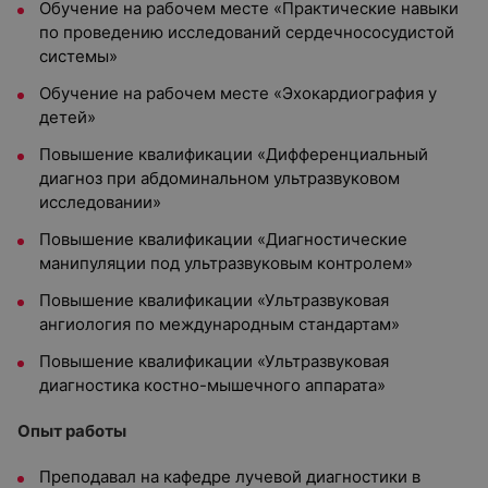
Обучение на рабочем месте «Практические навыки
по проведению исследований сердечнососудистой
системы»
Обучение на рабочем месте «Эхокардиография у
детей»
Повышение квалификации «Дифференциальный
диагноз при абдоминальном ультразвуковом
исследовании»
Повышение квалификации «Диагностические
манипуляции под ультразвуковым контролем»
Повышение квалификации «Ультразвуковая
ангиология по международным стандартам»
Повышение квалификации «Ультразвуковая
диагностика костно-мышечного аппарата»
Опыт работы
Преподавал на кафедре лучевой диагностики в