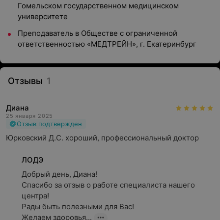
Гомельском государственном медицинском
университете
Преподаватель в Обществе с ограниченной
ответственностью «МЕДТРЕЙН», г. Екатеринбург
Отзывы
1
Диана
25 января 2025
Отзыв подтвержден
Юрковский Д.С. хороший, профессиональный доктор
ЛОДЭ
Добрый день, Диана!

Спасибо за отзыв о работе специалиста нашего 
центра!

Рады быть полезными для Вас!

Желаем здоровья...