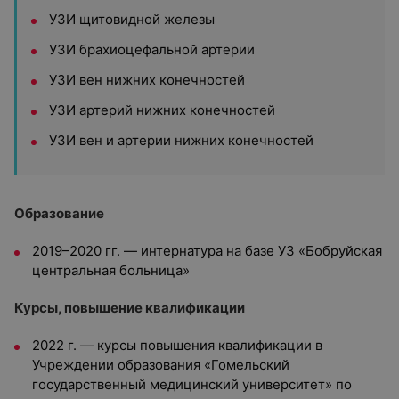
УЗИ щитовидной железы
УЗИ брахиоцефальной артерии
УЗИ вен нижних конечностей
УЗИ артерий нижних конечностей
УЗИ вен и артерии нижних конечностей
Образование
2019–2020 гг. — интернатура на базе УЗ «Бобруйская
центральная больница»
Курсы, повышение квалификации
2022 г. — курсы повышения квалификации в
Учреждении образования «Гомельский
государственный медицинский университет» по