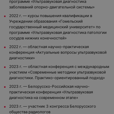
программе «Ультразвуковая диагностика
заболеваний опорно-двигательной системы»
2022 г. — курсы повышения квалификации в
Учреждении образования «Гомельский
государственный медицинский университет» по
программе «Ультразвуковая диагностика патологии
сосудов нижних конечностей»
2022 г. — областная научно-практическая
конференция «Актуальные вопросы ультразвуковой
диагностики»
2023 г. — областная конференция с международным
участием «Современные методики ультразвуковой
диагностики. Практико-ориентированный подход»
2023 г. — Белорусско-Российская научно-
практическая конференция «Ультразвуковая
диагностика на современном этапе»
2023 г. — участник 3 конгресса Белорусского
общества радиологов