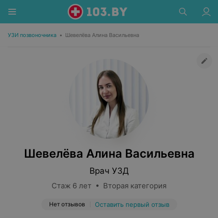
УЗИ позвоночника
•
Шевелёва Алина Васильевна
Шевелёва Алина Васильевна
Врач УЗД
Стаж 6 лет • Вторая категория
Нет отзывов
Оставить первый отзыв