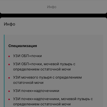
Инфо
Инфо
Специализация
УЗИ ОБП+почки
УЗИ ОБП+почки, мочевой пузырь с
определением остаточной мочи
УЗИ мочевого пузыря с определением
остаточной мочи
УЗИ почек+надпочечники
УЗИ почек+надпочечники, мочевой пузырь с
определением остаточной мочи