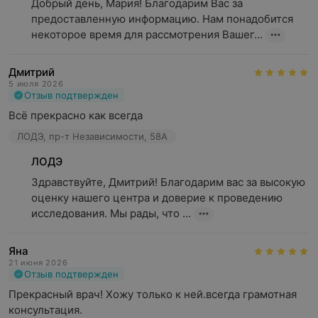
Добрый день, Мария! Благодарим Вас за 
предоставленную информацию. Нам понадобится 
некоторое время для рассмотрения Вашег...
Дмитрий
5 июля 2026
Отзыв подтвержден
Всё прекрасно как всегда
ЛОДЭ, пр-т Независимости, 58А
ЛОДЭ
Здравствуйте, Дмитрий! Благодарим вас за высокую 
оценку нашего центра и доверие к проведению 
исследования. Мы рады, что ...
Яна
21 июня 2026
Отзыв подтвержден
Прекрасный врач! Хожу только к ней.всегда грамотная 
консультация.