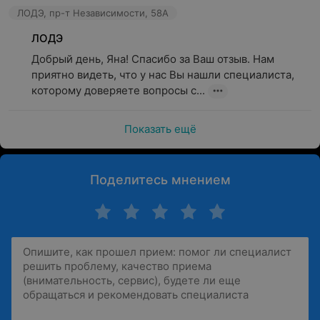
ЛОДЭ, пр-т Независимости, 58А
ЛОДЭ
Добрый день, Яна! Спасибо за Ваш отзыв. Нам 
приятно видеть, что у нас Вы нашли специалиста, 
которому доверяете вопросы с...
Показать ещё
Поделитесь мнением