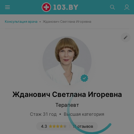
Консультация врача
•
Жданович Светлана Игоревна
Жданович Светлана Игоревна
Терапевт
Стаж 31 год • Высшая категория
4.3
11 отзывов