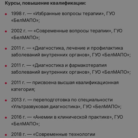
Курсы, повышение квалификации:
1998 г. — «Избранные вопросы терапии», ГУО
«БелМАПО»;
2002 г. — «Современные вопросы терапии», ГУО
«БелМАПО»;
2011 г. — «Диагностика, лечение и профилактика
заболеваний внутренних органов», ГУО «БелМАПО»;
2011 г. — «Диагностика и фармакотерапия
заболеваний внутренних органов», ГУО «БелМАПО»;
2011 г. — присвоена высшая квалификационная
категория;
2013 г. — переподготовка по специальности
«Ультразвуковая диагностика», ГУО «БелМАПО»;
2016 г. — «Анемии в клинической практике», ГУО
«БелМАПО»;
2018 г. — «Современные технологии