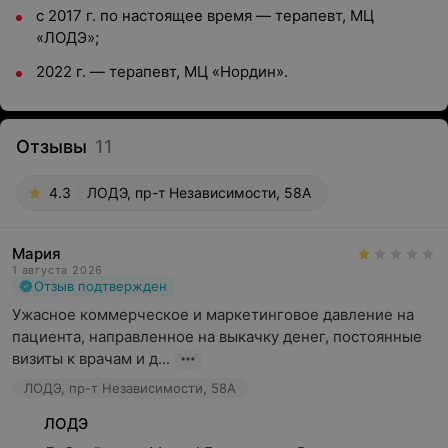
с 2017 г. по настоящее время — терапевт, МЦ
«ЛОДЭ»;
2022 г. — терапевт, МЦ «Нордин».
Отзывы
11
4.3
ЛОДЭ, пр-т Независимости, 58А
Мария
1 августа 2026
Отзыв подтвержден
Ужасное коммерческое и маркетинговое давление на 
пациента, направленное на выкачку денег, постоянные 
визиты к врачам и д...
ЛОДЭ, пр-т Независимости, 58А
ЛОДЭ