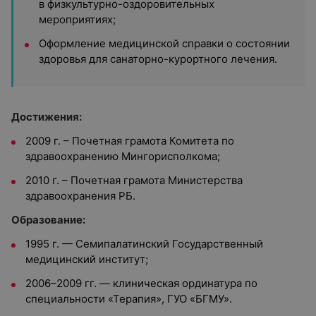
в физкультурно-оздоровительных
мероприятиях;
Оформление медицинской справки о состоянии
здоровья для санаторно-курортного лечения.
Достижения:
2009 г. – Почетная грамота Комитета по
здравоохранению Мингорисполкома;
2010 г. – Почетная грамота Министерства
здравоохранения РБ.
Образование:
1995 г. — Семипалатинский Государственный
медицинский институт;
2006–2009 гг. — клиническая ординатура по
специальности «Терапия», ГУО «БГМУ».