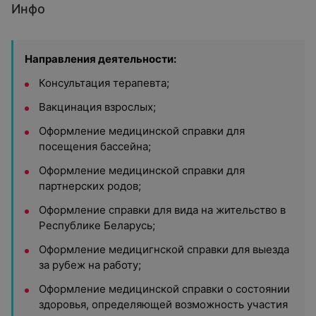
Инфо
Направления деятельности:
Консультация терапевта;
Вакцинация взрослых;
Оформление медицинской справки для
посещения бассейна;
Оформление медицинской справки для
партнерских родов;
Оформление справки для вида на жительство в
Республике Беларусь;
Оформление медицигнской справки для выезда
за рубеж на работу;
Оформление медицинской справки о состоянии
здоровья, определяющей возможность участия