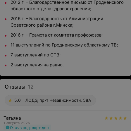
2012 г. – Благодарственное письмо от Гродненского
областного отдела здравоохранения;
2016 г. – Благодарность от Администрации
Советского района г.Минска;
2016 г. – Грамота от комитета профсоюзов;
11 выступлений по Гродненскому областному ТВ;
7 выступлений по СТВ;
2 выступления на радио.
Отзывы
12
5.0
ЛОДЭ, пр-т Независимости, 58А
Татьяна
1 августа 2026
Отзыв подтвержден