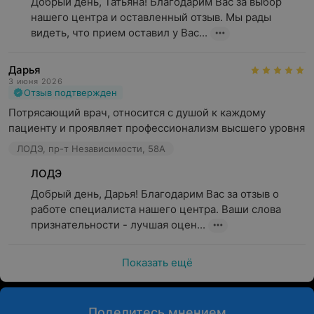
Добрый день, Татьяна! Благодарим Вас за выбор 
нашего центра и оставленный отзыв. Мы рады 
видеть, что прием оставил у Вас...
Дарья
3 июня 2026
Отзыв подтвержден
Потрясающий врач, относится с душой к каждому 
пациенту и проявляет профессионализм высшего уровня
ЛОДЭ, пр-т Независимости, 58А
ЛОДЭ
Добрый день, Дарья! Благодарим Вас за отзыв о 
работе специалиста нашего центра. Ваши слова 
признательности - лучшая оцен...
Показать ещё
Поделитесь мнением