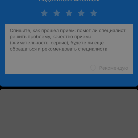
Рекомендую