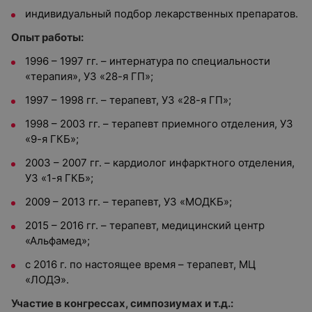
индивидуальный подбор лекарственных препаратов.
Опыт работы:
1996 – 1997 гг. – интернатура по специальности
«терапия», УЗ «28-я ГП»;
1997 – 1998 гг. – терапевт, УЗ «28-я ГП»;
1998 – 2003 гг. – терапевт приемного отделения, УЗ
«9-я ГКБ»;
2003 – 2007 гг. – кардиолог инфарктного отделения,
УЗ «1-я ГКБ»;
2009 – 2013 гг. – терапевт, УЗ «МОДКБ»;
2015 – 2016 гг. – терапевт, медицинский центр
«Альфамед»;
с 2016 г. по настоящее время – терапевт, МЦ
«ЛОДЭ».
Участие в конгрессах, симпозиумах и т.д.: