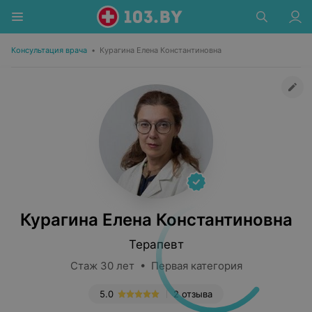
Консультация врача
•
Курагина Елена Константиновна
Курагина Елена Константиновна
Терапевт
Стаж 30 лет • Первая категория
5.0
2 отзыва