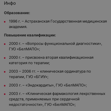
Инфо
Образование:
1996 г. – Астраханская Государственная медицинская
академия.
Повышение квалификации:
2000 г. – «Вопросы функциональной диагностики»,
ГУО «БелМАПО»;
2000 г. – присвоена вторая квалификационная
категория по терапии;
2003 – 2006 гг. – клиническая ординатура по
терапии, ГУО «БГИУ»;
2003 г. – «Эндокардиты», ГУО «БелМАПО»;
2003 г. – «Клиническая фармакология лекрственных
средств, применяемых при сердечной
недостаточности», ГУО «БелМАПО»;