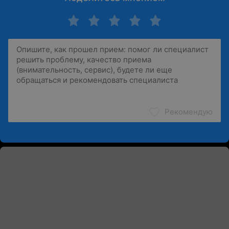
Рекомендую