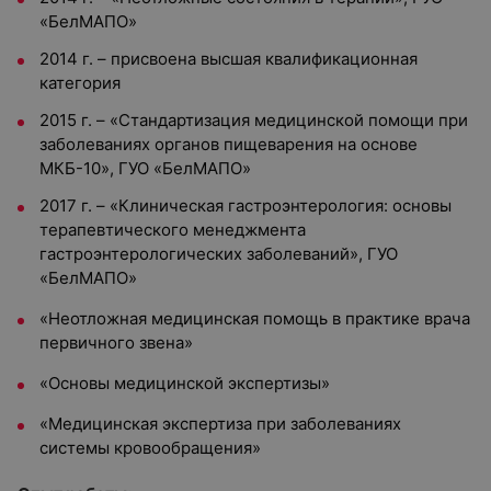
«БелМАПО»
2014 г. – присвоена высшая квалификационная
категория
2015 г. – «Стандартизация медицинской помощи при
заболеваниях органов пищеварения на основе
МКБ-10», ГУО «БелМАПО»
2017 г. – «Клиническая гастроэнтерология: основы
терапевтического менеджмента
гастроэнтерологических заболеваний», ГУО
«БелМАПО»
«Неотложная медицинская помощь в практике врача
первичного звена»
«Основы медицинской экспертизы»
«Медицинская экспертиза при заболеваниях
системы кровообращения»