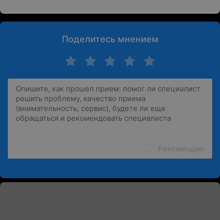
Поделитесь мнением
Рекомендую