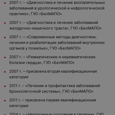
2007 г. – «Диагностика и лечение воспалительных
заболеваний в урологической и нефрологической
практике», ГУО «БелМАПО»
2007 г. – «Диагностика и лечение заболеваний
желудочно-кишечного тракта», ГУО «БелМАПО»
2007 г. – «Современные методы диагностики,
лечения и реабилитации заболеваний внутренних
органов у пожилых», ГУО «БелМАПО»
2007 г. – «Ревматические и неревматические
болезни сердца», ГУО «БелМАПО»
2007 г. – присвоена вторая квалификационная
категория
2011 г. – «Лечение и профилактика заболеваний
бронхолегочной системы», ГУО «БелМАПО»
2011 г. – присвоена первая квалификационная
категория
2014 г. – «Неотложные состояния в терапии», ГУО