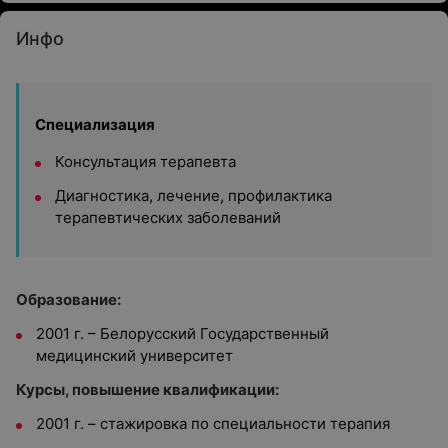
Инфо
Специализация
Консультация терапевта
Диагностика, лечение, профилактика
терапевтических заболеваний
Образование:
2001 г. – Белорусский Государственный
медицинский университет
Курсы, повышение квалификации:
2001 г. – стажировка по специальности терапия