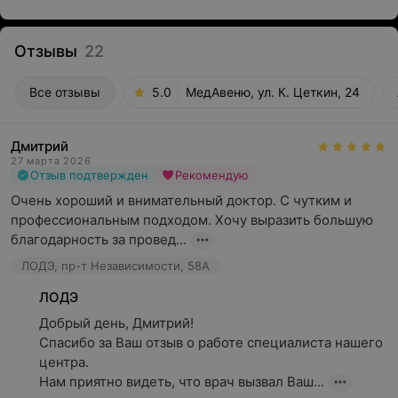
Отзывы
22
Все отзывы
5.0
МедАвеню, ул. К. Цеткин, 24
Дмитрий
27 марта 2026
Отзыв подтвержден
Рекомендую
Очень хороший и внимательный доктор. С чутким и 
профессиональным подходом. Хочу выразить большую 
благодарность за провед...
ЛОДЭ, пр-т Независимости, 58А
ЛОДЭ
Добрый день, Дмитрий!

Спасибо за Ваш отзыв о работе специалиста нашего 
центра.

Нам приятно видеть, что врач вызвал Ваш...