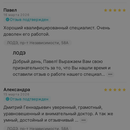
Павел
16 марта 2026
Отзыв подтвержден
Хороший квалифицированный специалист. Очень 
доволен его работой.
ЛОДЭ, пр-т Независимости, 58А
ЛОДЭ
Добрый день, Павел! Выражаем Вам свою 
признательность за то, что Вы нашли время и 
оставили отзыв о работе нашего специал...
Александра
15 марта 2026
Отзыв подтвержден
Дмитрий Геннадьевич уверенный, грамотный,  
уравновешенный и внимательный доктор. А так же 
умный, достойный и отзывчивый ...
ЛОДЭ, пр-т Независимости, 58А