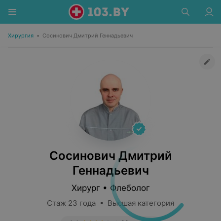
Хирургия
•
Сосинович Дмитрий Геннадьевич
Сосинович Дмитрий
Геннадьевич
Хирург • Флеболог
Стаж 23 года • Высшая категория