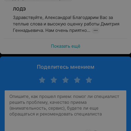
ЛОДЭ
Здравствуйте, Александра! Благодарим Вас за 
теплые слова и высокую оценку работы Дмитрия 
Геннадьевича. Нам очень приятно...
Показать ещё
Поделитесь мнением